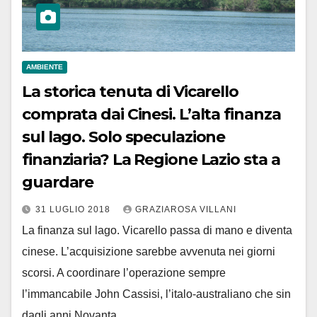
AMBIENTE
La storica tenuta di Vicarello
comprata dai Cinesi. L’alta finanza
sul lago. Solo speculazione
finanziaria? La Regione Lazio sta a
guardare
31 LUGLIO 2018
GRAZIAROSA VILLANI
La finanza sul lago. Vicarello passa di mano e diventa
cinese. L’acquisizione sarebbe avvenuta nei giorni
scorsi. A coordinare l’operazione sempre
l’immancabile John Cassisi, l’italo-australiano che sin
dagli anni Novanta…