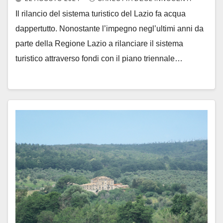
Il rilancio del sistema turistico del Lazio fa acqua
dappertutto. Nonostante l’impegno negl’ultimi anni da
parte della Regione Lazio a rilanciare il sistema
turistico attraverso fondi con il piano triennale…