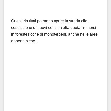
Questi risultati potranno aprire la strada alla
costituzione di nuovi centri in alta quota, immersi
in foreste ricche di monoterpeni, anche nelle aree
appenniniche.