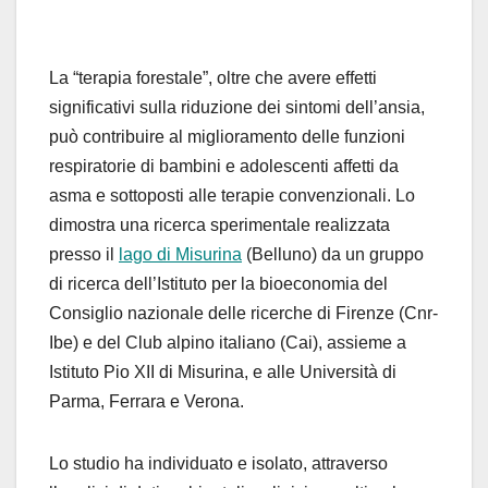
La “terapia forestale”, oltre che avere effetti
significativi sulla riduzione dei sintomi dell’ansia,
può contribuire al miglioramento delle funzioni
respiratorie di bambini e adolescenti affetti da
asma e sottoposti alle terapie convenzionali. Lo
dimostra una ricerca sperimentale realizzata
presso il
lago di Misurina
(Belluno) da un gruppo
di ricerca dell’Istituto per la bioeconomia del
Consiglio nazionale delle ricerche di Firenze (Cnr-
Ibe) e del Club alpino italiano (Cai), assieme a
Istituto Pio XII di Misurina, e alle Università di
Parma, Ferrara e Verona.
Lo studio ha individuato e isolato, attraverso