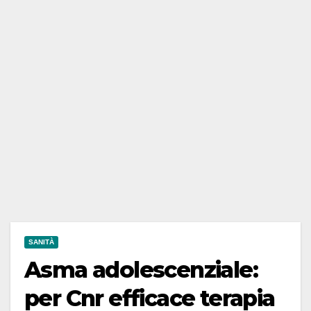
SANITÀ
Asma adolescenziale:
per Cnr efficace terapia