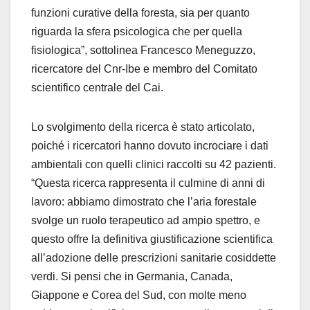
funzioni curative della foresta, sia per quanto
riguarda la sfera psicologica che per quella
fisiologica”, sottolinea Francesco Meneguzzo,
ricercatore del Cnr-Ibe e membro del Comitato
scientifico centrale del Cai.
Lo svolgimento della ricerca è stato articolato,
poiché i ricercatori hanno dovuto incrociare i dati
ambientali con quelli clinici raccolti su 42 pazienti.
“Questa ricerca rappresenta il culmine di anni di
lavoro: abbiamo dimostrato che l’aria forestale
svolge un ruolo terapeutico ad ampio spettro, e
questo offre la definitiva giustificazione scientifica
all’adozione delle prescrizioni sanitarie cosiddette
verdi. Si pensi che in Germania, Canada,
Giappone e Corea del Sud, con molte meno