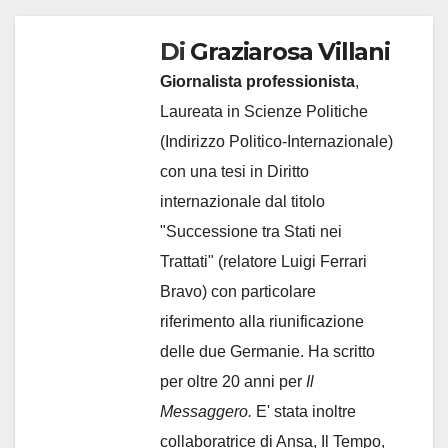
Di
Graziarosa Villani
Giornalista professionista
,
Laureata in Scienze Politiche
(Indirizzo Politico-Internazionale)
con una tesi in Diritto
internazionale dal titolo
"Successione tra Stati nei
Trattati" (relatore Luigi Ferrari
Bravo) con particolare
riferimento alla riunificazione
delle due Germanie. Ha scritto
per oltre 20 anni per
Il
Messaggero.
E' stata inoltre
collaboratrice di Ansa, Il Tempo,