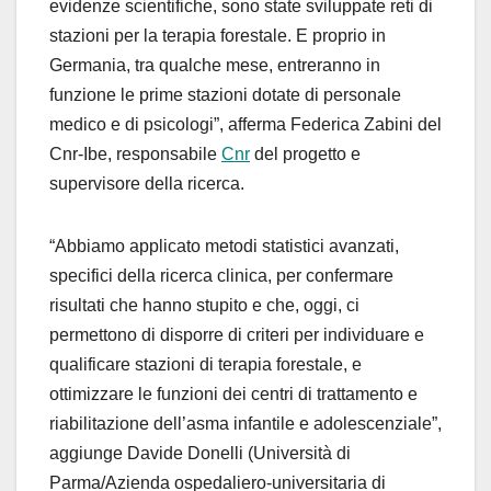
evidenze scientifiche, sono state sviluppate reti di
stazioni per la terapia forestale. E proprio in
Germania, tra qualche mese, entreranno in
funzione le prime stazioni dotate di personale
medico e di psicologi”, afferma Federica Zabini del
Cnr-Ibe, responsabile
Cnr
del progetto e
supervisore della ricerca.
“Abbiamo applicato metodi statistici avanzati,
specifici della ricerca clinica, per confermare
risultati che hanno stupito e che, oggi, ci
permettono di disporre di criteri per individuare e
qualificare stazioni di terapia forestale, e
ottimizzare le funzioni dei centri di trattamento e
riabilitazione dell’asma infantile e adolescenziale”,
aggiunge Davide Donelli (Università di
Parma/Azienda ospedaliero-universitaria di