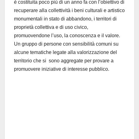
è costituita poco più di un anno fa con l’obiettivo di
recuperare alla collettività i beni culturali e artistico
monumentali in stato di abbandono, i territori di
proprietà collettiva e di uso civico,
promuovendone l’uso, la conoscenza e il valore.
Un gruppo di persone con sensibilità comuni su
alcune tematiche legate alla valorizzazione del
territorio che si sono aggregate per provare a
promuovere iniziative di interesse pubblico.