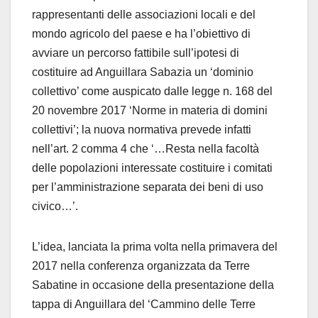
rappresentanti delle associazioni locali e del
mondo agricolo del paese e ha l’obiettivo di
avviare un percorso fattibile sull’ipotesi di
costituire ad Anguillara Sabazia un ‘dominio
collettivo’ come auspicato dalle legge n. 168 del
20 novembre 2017 ‘Norme in materia di domini
collettivi’; la nuova normativa prevede infatti
nell’art. 2 comma 4 che ‘…Resta nella facoltà
delle popolazioni interessate costituire i comitati
per l’amministrazione separata dei beni di uso
civico…’.
L’idea, lanciata la prima volta nella primavera del
2017 nella conferenza organizzata da Terre
Sabatine in occasione della presentazione della
tappa di Anguillara del ‘Cammino delle Terre