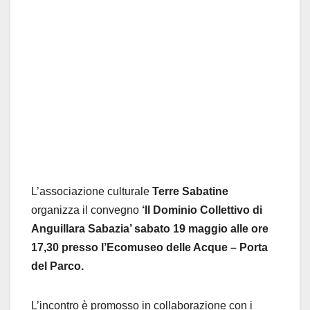
L’associazione culturale
Terre Sabatine
organizza il convegno
‘Il Dominio Collettivo di
Anguillara Sabazia’ sabato 19 maggio alle ore
17,30 presso l’Ecomuseo delle Acque – Porta
del Parco.
L’incontro è promosso in collaborazione con i