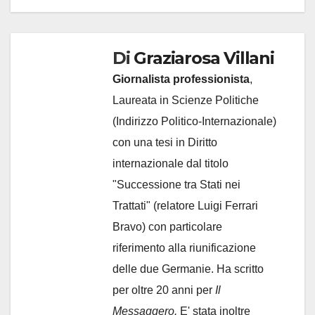
Di
Graziarosa Villani
Giornalista professionista
,
Laureata in Scienze Politiche
(Indirizzo Politico-Internazionale)
con una tesi in Diritto
internazionale dal titolo
"Successione tra Stati nei
Trattati" (relatore Luigi Ferrari
Bravo) con particolare
riferimento alla riunificazione
delle due Germanie. Ha scritto
per oltre 20 anni per
Il
Messaggero.
E' stata inoltre