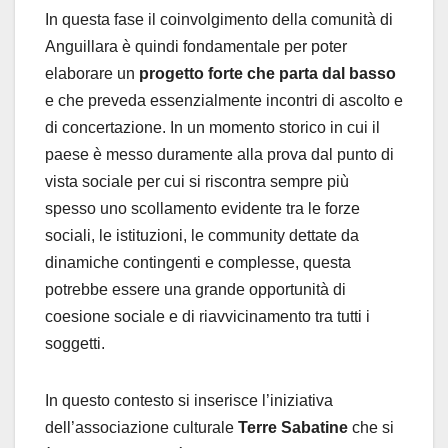
In questa fase il coinvolgimento della comunità di
Anguillara è quindi fondamentale per poter
elaborare un
progetto forte che parta dal basso
e che preveda essenzialmente incontri di ascolto e
di concertazione. In un momento storico in cui il
paese è messo duramente alla prova dal punto di
vista sociale per cui si riscontra sempre più
spesso uno scollamento evidente tra le forze
sociali, le istituzioni, le community dettate da
dinamiche contingenti e complesse, questa
potrebbe essere una grande opportunità di
coesione sociale e di riavvicinamento tra tutti i
soggetti.
In questo contesto si inserisce l’iniziativa
dell’associazione culturale
Terre Sabatine
che si