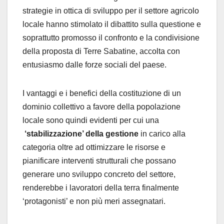
strategie in ottica di sviluppo per il settore agricolo
locale hanno stimolato il dibattito sulla questione e
soprattutto promosso il confronto e la condivisione
della proposta di Terre Sabatine, accolta con
entusiasmo dalle forze sociali del paese.
I vantaggi e i benefici della costituzione di un
dominio collettivo a favore della popolazione
locale sono quindi evidenti per cui una
‘stabilizzazione’ della gestione
in carico alla
categoria oltre ad ottimizzare le risorse e
pianificare interventi strutturali che possano
generare uno sviluppo concreto del settore,
renderebbe i lavoratori della terra finalmente
‘protagonisti’ e non più meri assegnatari.