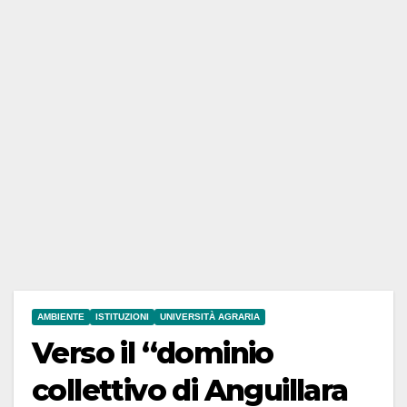
AMBIENTE
ISTITUZIONI
UNIVERSITÀ AGRARIA
Verso il “dominio
collettivo di Anguillara