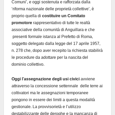
Comuni’, e oggi sostenuta e rafforzata dalla
‘riforma nazionale delle proprietà collettive’, è
proprio quella di
costituire un Comitato
promotore
rappresentativo di tutte le realtà
associative della comunità di Anguillara e che
presenti formale istanza al Prefetto di Roma,
soggetto delegato dalla legge del 17 aprile 1957,
n. 278 che, dopo aver recepito la richiesta stabilirà
le procedure da adottare per la nascita del
dominio collettivo.
Oggi l’assegnazione degli usi civici
avviene
attraverso la concessione settennale delle terre ai
coltivatori ma le assegnazioni temporanee
pongono in essere dei limiti a questa modalità
gestionale. La provvisorietà e l’utilizzo
destabilizzante delle deroghe e la mancanza di