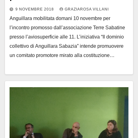
9 NOVEMBRE 2018
GRAZIAROSA VILLANI
Anguillara mobilitata domani 10 novembre per
l’incontro promosso dall’associazione Terre Sabatine
presso l’aviosuperficie alle 11. L’iniziativa “Il dominio
collettivo di Anguillara Sabazia” intende promuovere
un comitato promotore mirato alla costituzione…