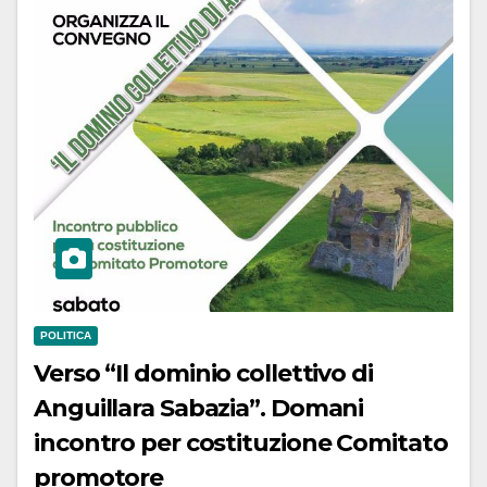
POLITICA
Verso “Il dominio collettivo di
Anguillara Sabazia”. Domani
incontro per costituzione Comitato
promotore