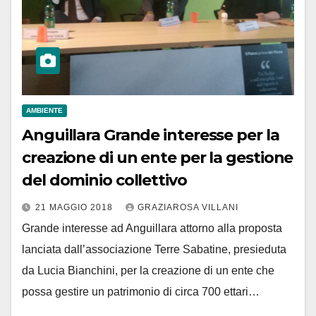
AMBIENTE
Anguillara Grande interesse per la
creazione di un ente per la gestione
del dominio collettivo
21 MAGGIO 2018
GRAZIAROSA VILLANI
Grande interesse ad Anguillara attorno alla proposta
lanciata dall’associazione Terre Sabatine, presieduta
da Lucia Bianchini, per la creazione di un ente che
possa gestire un patrimonio di circa 700 ettari…