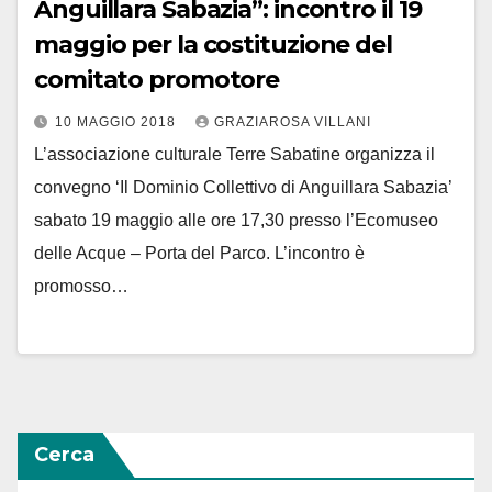
Anguillara Sabazia”: incontro il 19
maggio per la costituzione del
comitato promotore
10 MAGGIO 2018
GRAZIAROSA VILLANI
L’associazione culturale Terre Sabatine organizza il
convegno ‘Il Dominio Collettivo di Anguillara Sabazia’
sabato 19 maggio alle ore 17,30 presso l’Ecomuseo
delle Acque – Porta del Parco. L’incontro è
promosso…
Cerca