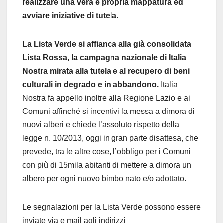
realizzare una vera e propria mappatura ed
avviare iniziative di tutela.
La Lista Verde si affianca alla già consolidata
Lista Rossa, la campagna nazionale di Italia
Nostra mirata alla tutela e al recupero di beni
culturali in degrado e in abbandono.
Italia
Nostra fa appello inoltre alla Regione Lazio e ai
Comuni affinché si incentivi la messa a dimora di
nuovi alberi e chiede l’assoluto rispetto della
legge n. 10/2013, oggi in gran parte disattesa, che
prevede, tra le altre cose, l’obbligo per i Comuni
con più di 15mila abitanti di mettere a dimora un
albero per ogni nuovo bimbo nato e/o adottato.
Le segnalazioni per la Lista Verde possono essere
inviate via e mail agli indirizzi