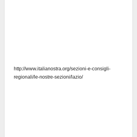
http://www.italianostra.org/sezioni-e-consigli-
regionali/le-nostre-sezioni/lazio/