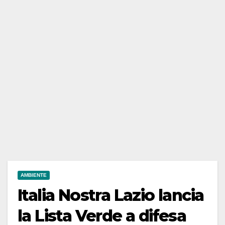
AMBIENTE
Italia Nostra Lazio lancia
la Lista Verde a difesa