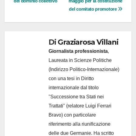
del dominio collettivo
maggio per la costituzione
del comitato promotore
Di
Graziarosa Villani
Giornalista professionista
,
Laureata in Scienze Politiche
(Indirizzo Politico-Internazionale)
con una tesi in Diritto
internazionale dal titolo
"Successione tra Stati nei
Trattati" (relatore Luigi Ferrari
Bravo) con particolare
riferimento alla riunificazione
delle due Germanie. Ha scritto