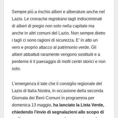
Sempre più a rischio alberi e alberature anche nel
Lazio. Le cronache registrano tagli indiscriminati
di alberi di pregio non solo nella capitale ma
anche in altri comuni del Lazio. Non sempre dietro
i tagli ci sono ragioni di sicurezza. E’ in atto un
vero e proprio attacco al patrimonio verde. Gli
alberi abbattuti raramente vengono sostituiti e a
perderne è il paesaggio di molti centri storici e non
solo.
L’emergenza è tale che il consiglio regionale del
Lazio di Italia Nostra, in occasione della seconda
Giornata dei Beni Comuni in programma per
domenica 13 maggio,
ha lanciato la Lista Verde,
chiedendo l’invio di segnalazioni allo scopo di