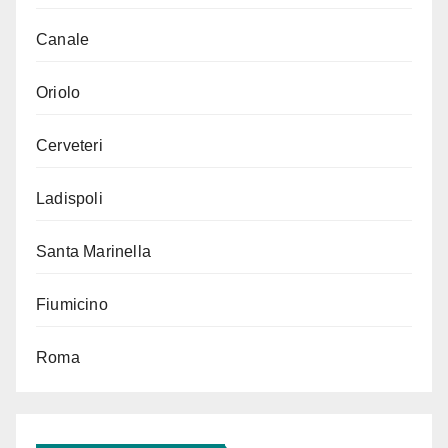
Canale
Oriolo
Cerveteri
Ladispoli
Santa Marinella
Fiumicino
Roma