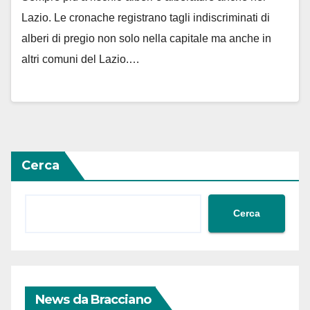
Lazio. Le cronache registrano tagli indiscriminati di
alberi di pregio non solo nella capitale ma anche in
altri comuni del Lazio.…
Cerca
Cerca
News da Bracciano