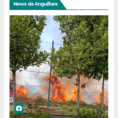
News da Anguillara