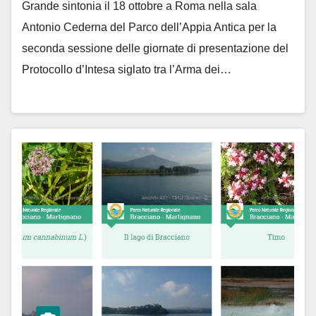
Grande sintonia il 18 ottobre a Roma nella sala
Antonio Cederna del Parco dell’Appia Antica per la
seconda sessione delle giornate di presentazione del
Protocollo d’Intesa siglato tra l’Arma dei…