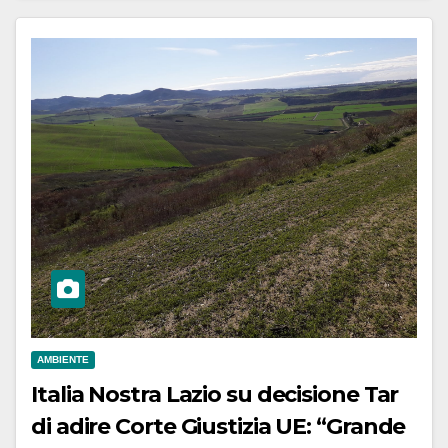
AMBIENTE
Italia Nostra Lazio su decisione Tar
di adire Corte Giustizia UE: “Grande