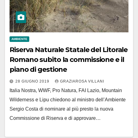
AMBIENTE
Riserva Naturale Statale del Litorale
Romano subito la commissione e il
piano di gestione
28 GIUGNO 2019
GRAZIAROSA VILLANI
Italia Nostra, WWF, Pro Natura, FAI Lazio, Mountain
Wilderness e Lipu chiedono al ministro dell’Ambiente
Sergio Costa di nominare al più presto la nuova
Commissione di Riserva e di approvare…