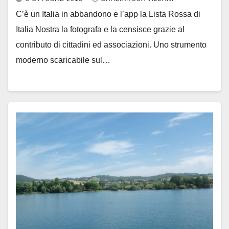
C’è un Italia in abbandono e l’app la Lista Rossa di
Italia Nostra la fotografa e la censisce grazie al
contributo di cittadini ed associazioni. Uno strumento
moderno scaricabile sul…