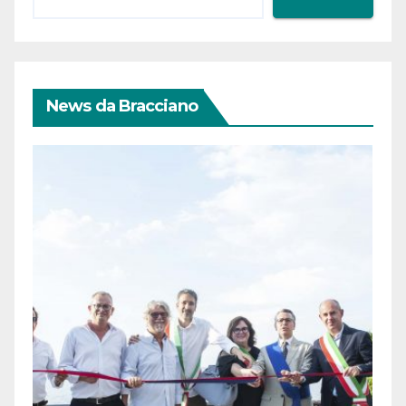
News da Bracciano