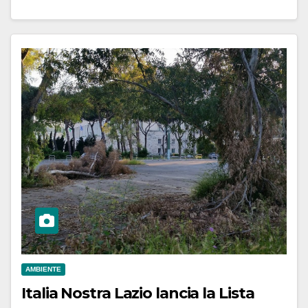
AMBIENTE
Italia Nostra Lazio lancia la Lista