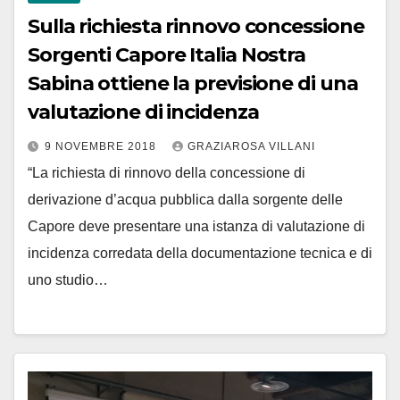
Sulla richiesta rinnovo concessione
Sorgenti Capore Italia Nostra
Sabina ottiene la previsione di una
valutazione di incidenza
9 NOVEMBRE 2018
GRAZIAROSA VILLANI
“La richiesta di rinnovo della concessione di
derivazione d’acqua pubblica dalla sorgente delle
Capore deve presentare una istanza di valutazione di
incidenza corredata della documentazione tecnica e di
uno studio…