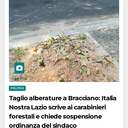
POLITICA
Taglio alberature a Bracciano: Italia
Nostra Lazio scrive ai carabinieri
forestali e chiede sospensione
ordinanza del sindaco