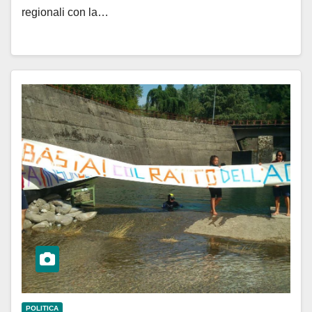
regionali con la…
POLITICA