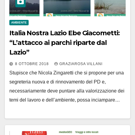
AMBIENTE
Italia Nostra Lazio Ebe Giacometti:
“L’attacco ai parchi riparte dal
Lazio”
8 OTTOBRE 2018
GRAZIAROSA VILLANI
Stupisce che Nicola Zingaretti che si propone per una
segreteria nuova e di rinnovamento del PD e,
necessariamente deve puntare alla valorizzazione dei
temi del lavoro e dell’ambiente, possa inciampare…