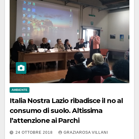
AMBIENTE
Italia Nostra Lazio ribadisce il no al
consumo di suolo. Altissima
l’attenzione ai Parchi
24 OTTOBRE 2018
GRAZIAROSA VILLANI