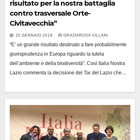
risultato per la nostra battaglia
contro trasversale Orte-
Civitavecchia”
25 GENNAIO 2019
GRAZIAROSA VILLANI
“E’ un grande risultato destinato a fare probabilmente
giurisprudenza in Europa riguardo la tutela
dell’ambiente e della biodiversità”. Così Italia Nostra
Lazio commenta la decisione del Tar del Lazio che…