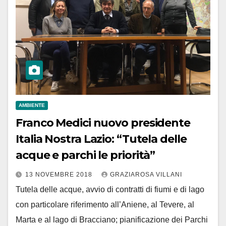
AMBIENTE
Franco Medici nuovo presidente
Italia Nostra Lazio: “Tutela delle
acque e parchi le priorità”
13 NOVEMBRE 2018
GRAZIAROSA VILLANI
Tutela delle acque, avvio di contratti di fiumi e di lago
con particolare riferimento all’Aniene, al Tevere, al
Marta e al lago di Bracciano; pianificazione dei Parchi