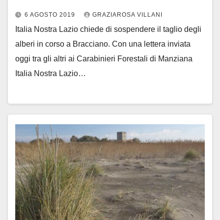
6 AGOSTO 2019
GRAZIAROSA VILLANI
Italia Nostra Lazio chiede di sospendere il taglio degli
alberi in corso a Bracciano. Con una lettera inviata
oggi tra gli altri ai Carabinieri Forestali di Manziana
Italia Nostra Lazio…