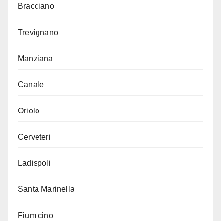
Bracciano
Trevignano
Manziana
Canale
Oriolo
Cerveteri
Ladispoli
Santa Marinella
Fiumicino