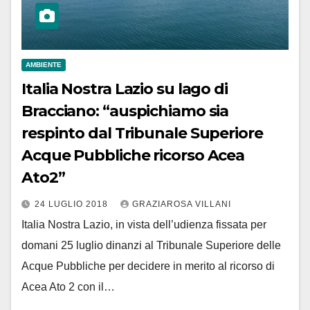
AMBIENTE
Italia Nostra Lazio su lago di
Bracciano: “auspichiamo sia
respinto dal Tribunale Superiore
Acque Pubbliche ricorso Acea
Ato2”
24 LUGLIO 2018
GRAZIAROSA VILLANI
Italia Nostra Lazio, in vista dell’udienza fissata per
domani 25 luglio dinanzi al Tribunale Superiore delle
Acque Pubbliche per decidere in merito al ricorso di
Acea Ato 2 con il…