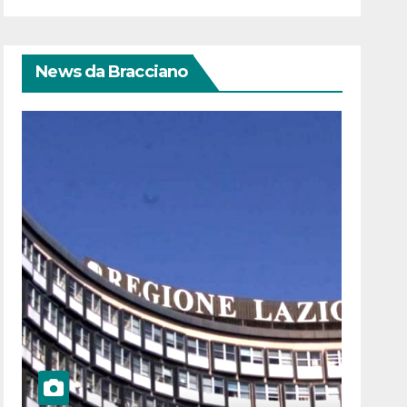
News da Bracciano