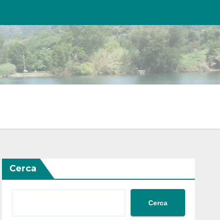
Cerca
Cerca