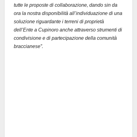
tutte le proposte di collaborazione, dando sin da
ora la nostra disponibilità all’individuazione di una
soluzione riguardante i terreni di proprietà
dell’Ente a Cupinoro anche attraverso strumenti di
condivisione e di partecipazione della comunità
braccianese”.