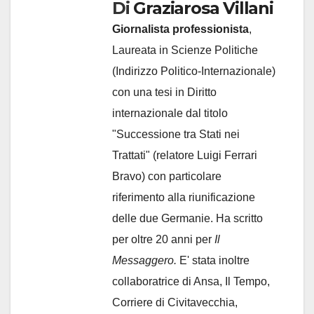
Di
Graziarosa Villani
Giornalista professionista
,
Laureata in Scienze Politiche
(Indirizzo Politico-Internazionale)
con una tesi in Diritto
internazionale dal titolo
"Successione tra Stati nei
Trattati" (relatore Luigi Ferrari
Bravo) con particolare
riferimento alla riunificazione
delle due Germanie. Ha scritto
per oltre 20 anni per
Il
Messaggero.
E' stata inoltre
collaboratrice di Ansa, Il Tempo,
Corriere di Civitavecchia,