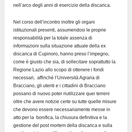
nell’arco degli anni di esercizio della discarica.
Nel corso dell’incontro inoltre gli organi
istituzionali presenti, assumendosi le proprie
responsabilità per la totale assenza di
informazioni sulla situazione attuale della ex
discarica di Cupinoro, hanno preso l’impegno,
come è giusto che sia, di sollecitare soprattutto la
Regione Lazio allo scopo di ottenere i fondi
necessari, affinché l’Università Agraria di
Bracciano, gli utenti e i cittadini di Bracciano
possano di nuovo poter riutilizzare quei terreni
oltre che avere notizie certe su tutte quelle misure
che devono essere necessariamente messe in
atto per la bonifica, la chiusura definitiva e la
gestione del post mortem della discarica e sulla