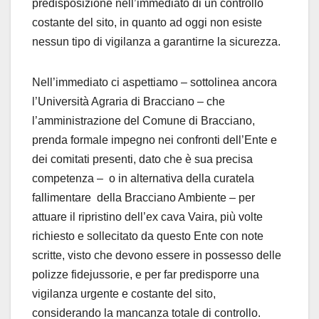
predisposizione nell’immediato di un controllo
costante del sito, in quanto ad oggi non esiste
nessun tipo di vigilanza a garantirne la sicurezza.
Nell’immediato ci aspettiamo – sottolinea ancora
l’Università Agraria di Bracciano – che
l’amministrazione del Comune di Bracciano,
prenda formale impegno nei confronti dell’Ente e
dei comitati presenti, dato che è sua precisa
competenza – o in alternativa della curatela
fallimentare della Bracciano Ambiente – per
attuare il ripristino dell’ex cava Vaira, più volte
richiesto e sollecitato da questo Ente con note
scritte, visto che devono essere in possesso delle
polizze fidejussorie, e per far predisporre una
vigilanza urgente e costante del sito,
considerando la mancanza totale di controllo.