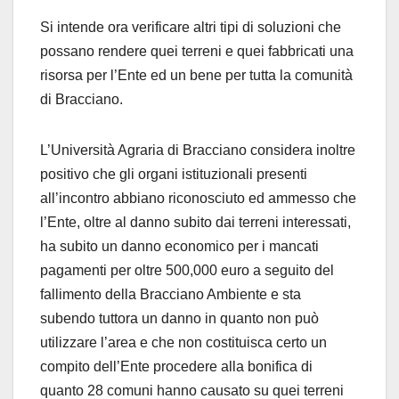
Si intende ora verificare altri tipi di soluzioni che
possano rendere quei terreni e quei fabbricati una
risorsa per l’Ente ed un bene per tutta la comunità
di Bracciano.
L’Università Agraria di Bracciano considera inoltre
positivo che gli organi istituzionali presenti
all’incontro abbiano riconosciuto ed ammesso che
l’Ente, oltre al danno subito dai terreni interessati,
ha subito un danno economico per i mancati
pagamenti per oltre 500,000 euro a seguito del
fallimento della Bracciano Ambiente e sta
subendo tuttora un danno in quanto non può
utilizzare l’area e che non costituisca certo un
compito dell’Ente procedere alla bonifica di
quanto 28 comuni hanno causato su quei terreni