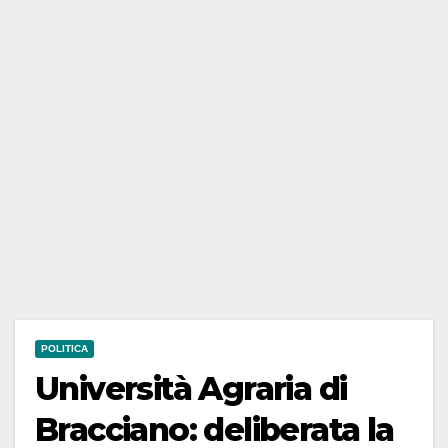
POLITICA
Università Agraria di
Bracciano: deliberata la