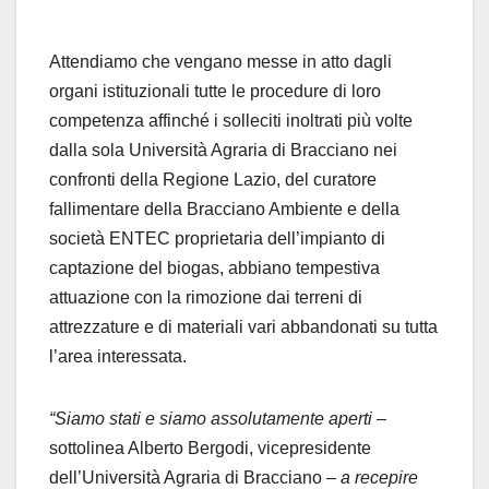
Attendiamo che vengano messe in atto dagli
organi istituzionali tutte le procedure di loro
competenza affinché i solleciti inoltrati più volte
dalla sola Università Agraria di Bracciano nei
confronti della Regione Lazio, del curatore
fallimentare della Bracciano Ambiente e della
società ENTEC proprietaria dell’impianto di
captazione del biogas, abbiano tempestiva
attuazione con la rimozione dai terreni di
attrezzature e di materiali vari abbandonati su tutta
l’area interessata.
“Siamo stati e siamo assolutamente aperti
–
sottolinea Alberto Bergodi, vicepresidente
dell’Università Agraria di Bracciano –
a recepire