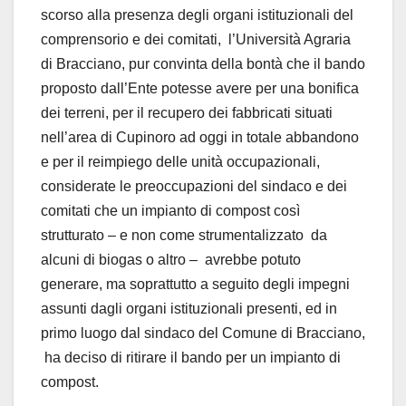
scorso alla presenza degli organi istituzionali del
comprensorio e dei comitati, l’Università Agraria
di Bracciano, pur convinta della bontà che il bando
proposto dall’Ente potesse avere per una bonifica
dei terreni, per il recupero dei fabbricati situati
nell’area di Cupinoro ad oggi in totale abbandono
e per il reimpiego delle unità occupazionali,
considerate le preoccupazioni del sindaco e dei
comitati che un impianto di compost così
strutturato – e non come strumentalizzato da
alcuni di biogas o altro – avrebbe potuto
generare, ma soprattutto a seguito degli impegni
assunti dagli organi istituzionali presenti, ed in
primo luogo dal sindaco del Comune di Bracciano,
ha deciso di ritirare il bando per un impianto di
compost.