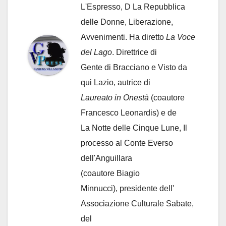
L'Espresso, D La Repubblica
delle Donne, Liberazione,
Avvenimenti. Ha diretto
La Voce
del Lago
. Direttrice di
Gente di Bracciano
e Visto da
qui Lazio, autrice di
Laureato in Onestà
(coautore
Francesco Leonardis) e de
La Notte delle Cinque Lune, Il
processo al Conte Everso
dell'Anguillara
(coautore Biagio
Minnucci), presidente dell'
Associazione Culturale Sabate
,
del