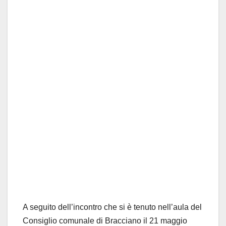
A seguito dell’incontro che si è tenuto nell’aula del
Consiglio comunale di Bracciano il 21 maggio