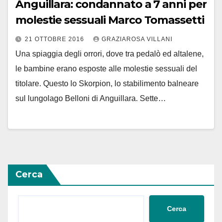
Anguillara: condannato a 7 anni per
molestie sessuali Marco Tomassetti
21 OTTOBRE 2016
GRAZIAROSA VILLANI
Una spiaggia degli orrori, dove tra pedalò ed altalene,
le bambine erano esposte alle molestie sessuali del
titolare. Questo lo Skorpion, lo stabilimento balneare
sul lungolago Belloni di Anguillara. Sette…
Cerca
Cerca