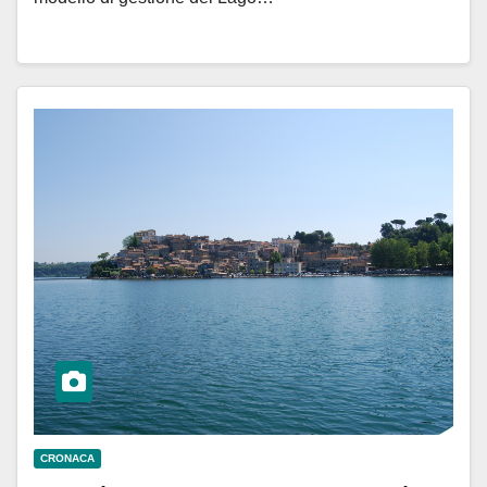
CRONACA