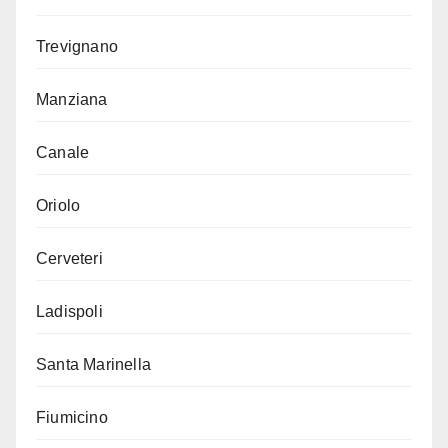
Trevignano
Manziana
Canale
Oriolo
Cerveteri
Ladispoli
Santa Marinella
Fiumicino