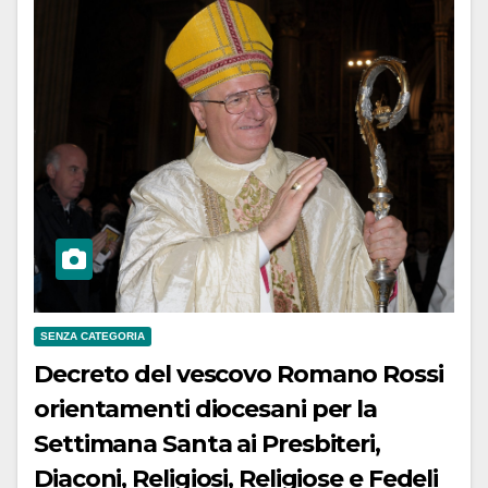
SENZA CATEGORIA
Decreto del vescovo Romano Rossi
orientamenti diocesani per la
Settimana Santa ai Presbiteri,
Diaconi, Religiosi, Religiose e Fedeli