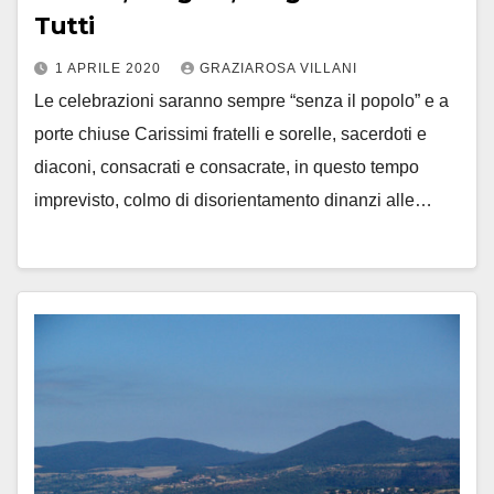
Tutti
1 APRILE 2020
GRAZIAROSA VILLANI
Le celebrazioni saranno sempre “senza il popolo” e a
porte chiuse Carissimi fratelli e sorelle, sacerdoti e
diaconi, consacrati e consacrate, in questo tempo
imprevisto, colmo di disorientamento dinanzi alle…