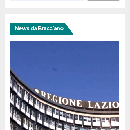
News da Bracciano