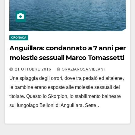
CRONACA
Anguillara: condannato a 7 anni per
molestie sessuali Marco Tomassetti
21 OTTOBRE 2016
GRAZIAROSA VILLANI
Una spiaggia degli orrori, dove tra pedalò ed altalene,
le bambine erano esposte alle molestie sessuali del
titolare. Questo lo Skorpion, lo stabilimento balneare
sul lungolago Belloni di Anguillara. Sette…