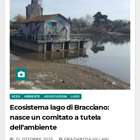
ACEA
AMBIENTE
ASSOCIAZIONI
LAGO
Ecosistema lago di Bracciano:
nasce un comitato a tutela
dell’ambiente
31 OTTOBRE 2016
GRAZIAROSA VILLANI