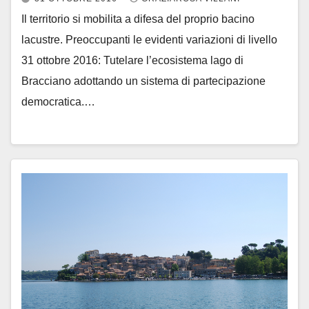
Il territorio si mobilita a difesa del proprio bacino
lacustre. Preoccupanti le evidenti variazioni di livello
31 ottobre 2016: Tutelare l’ecosistema lago di
Bracciano adottando un sistema di partecipazione
democratica.…