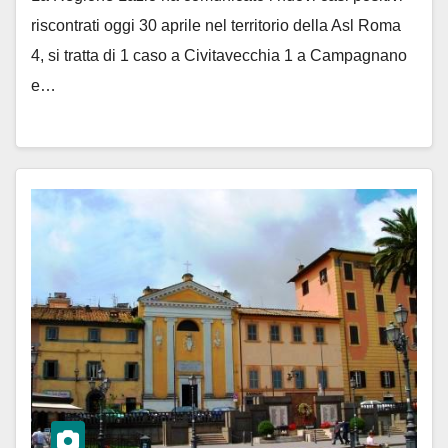
riscontrati oggi 30 aprile nel territorio della Asl Roma
4, si tratta di 1 caso a Civitavecchia 1 a Campagnano
e…