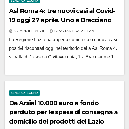
SENZA CATEGORIA
Asl Roma 4: tre nuovi casi al Covid-
19 oggi 27 aprile. Uno a Bracciano
27 APRILE 2020
GRAZIAROSA VILLANI
La Regione Lazio ha appena comunicato i nuovi casi
positivi riscontrati oggi nel territorio della Asl Roma 4,
si tratta di 1 caso a Civitavecchia, 1 a Bracciano e 1…
SENZA CATEGORIA
Da Arsial 10.000 euro a fondo
perduto per le spese di consegna a
domicilio dei prodotti del Lazio