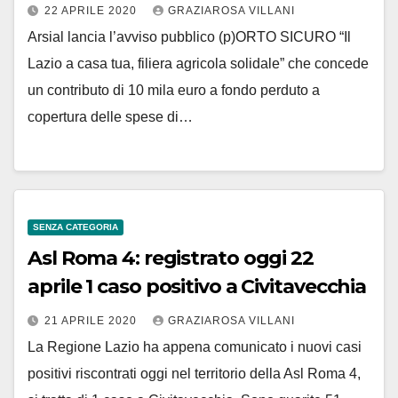
22 APRILE 2020
GRAZIAROSA VILLANI
Arsial lancia l’avviso pubblico (p)ORTO SICURO “Il
Lazio a casa tua, filiera agricola solidale” che concede
un contributo di 10 mila euro a fondo perduto a
copertura delle spese di…
SENZA CATEGORIA
Asl Roma 4: registrato oggi 22
aprile 1 caso positivo a Civitavecchia
21 APRILE 2020
GRAZIAROSA VILLANI
La Regione Lazio ha appena comunicato i nuovi casi
positivi riscontrati oggi nel territorio della Asl Roma 4,