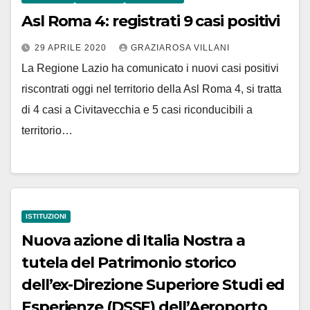
Asl Roma 4: registrati 9 casi positivi
29 APRILE 2020
GRAZIAROSA VILLANI
La Regione Lazio ha comunicato i nuovi casi positivi
riscontrati oggi nel territorio della Asl Roma 4, si tratta
di 4 casi a Civitavecchia e 5 casi riconducibili a
territorio…
ISTITUZIONI
Nuova azione di Italia Nostra a
tutela del Patrimonio storico
dell’ex-Direzione Superiore Studi ed
Esperienze (DSSE) dell’Aeroporto