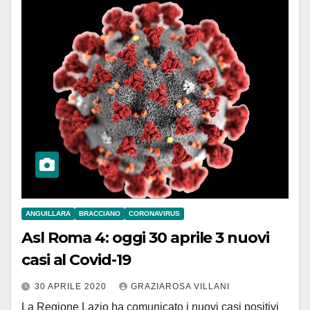
ANGUILLARA
BRACCIANO
CORONAVIRUS
Asl Roma 4: oggi 30 aprile 3 nuovi
casi al Covid-19
30 APRILE 2020
GRAZIAROSA VILLANI
La Regione Lazio ha comunicato i nuovi casi positivi