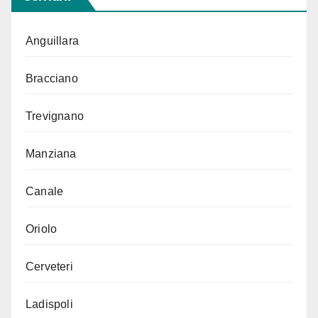
Anguillara
Bracciano
Trevignano
Manziana
Canale
Oriolo
Cerveteri
Ladispoli