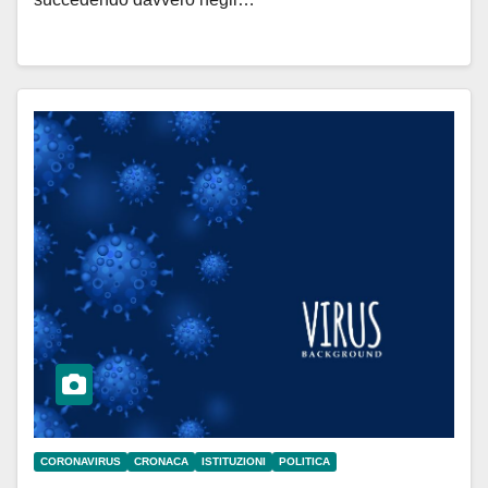
CORONAVIRUS
CRONACA
ISTITUZIONI
POLITICA