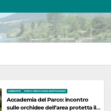
AMBIENTE
PARCO BRACCIANO-MARTIGNANO
Accademia del Parco: incontro
sulle orchidee dell’area protetta il