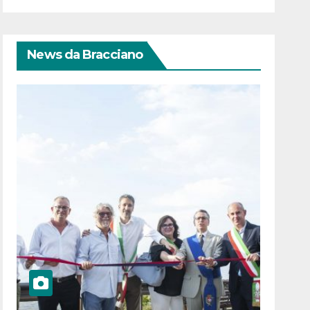
News da Bracciano