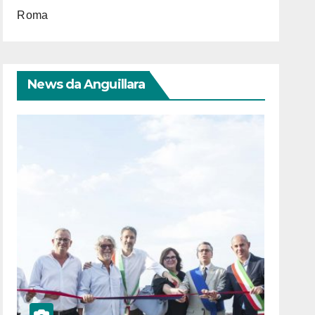
Roma
News da Anguillara