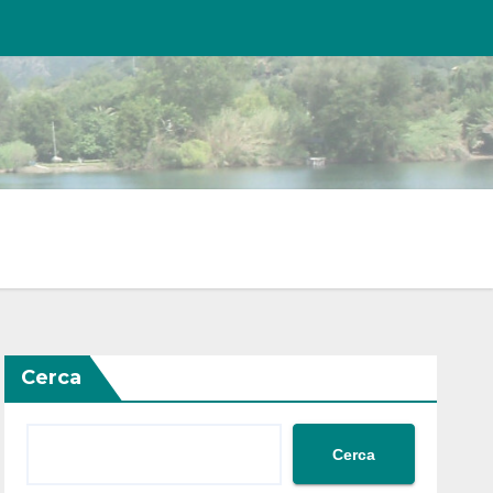
Cerca
Cerca