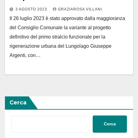
3 AGOSTO 2023
GRAZIAROSA VILLANI
Il 26 luglio 2023 è stato approvato dalla maggioranza
del Consiglio Comunale la variante al progetto
definitivo del primo stralcio funzionale per la
rigenerazione urbana del Lungolago Giuseppe
Argenti, con…
Cerca
Cerca