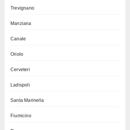
Trevignano
Manziana
Canale
Oriolo
Cerveteri
Ladispoli
Santa Marinella
Fiumicino