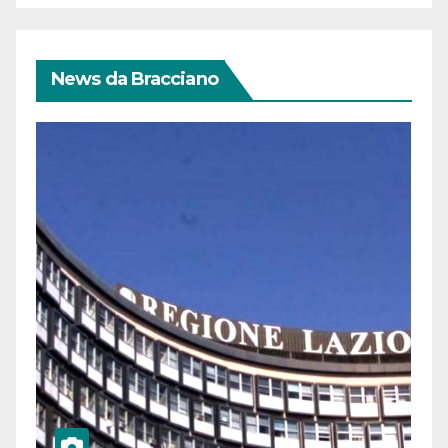
News da Bracciano