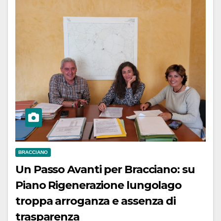
BRACCIANO
Un Passo Avanti per Bracciano: su
Piano Rigenerazione lungolago
troppa arroganza e assenza di
trasparenza