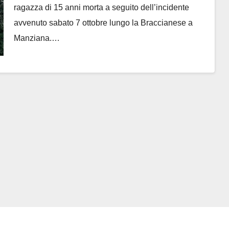
ragazza di 15 anni morta a seguito dell’incidente
avvenuto sabato 7 ottobre lungo la Braccianese a
Manziana.…