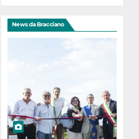
News da Bracciano