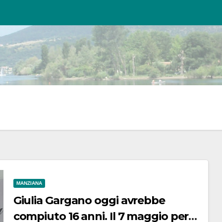
MANZIANA
Giulia Gargano oggi avrebbe
compiuto 16 anni. Il 7 maggio per