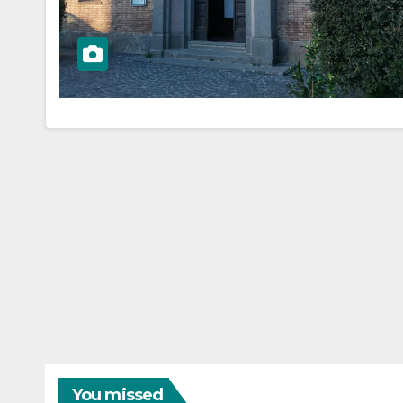
You missed