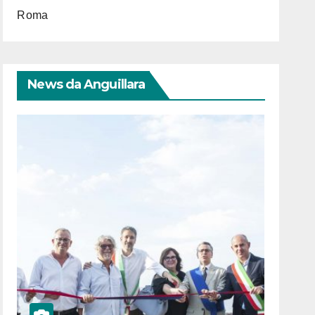
Roma
News da Anguillara