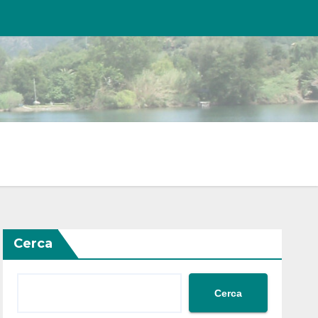
Cerca
Cerca