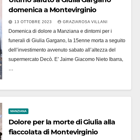
domenica a Montevirginio
13 OTTOBRE 2023
GRAZIAROSA VILLANI
Domenica di dolore a Manziana e dintorni per i
funerali di Giulia Gargano, la 15enne morta a seguito
dell’investimento avvenuto sabato all’altezza del
supermercato Decò. E’ Jaime Giacomo Nieto Ibarra,
…
MANZIANA
Dolore per la morte di Giulia alla
fiaccolata di Montevirginio