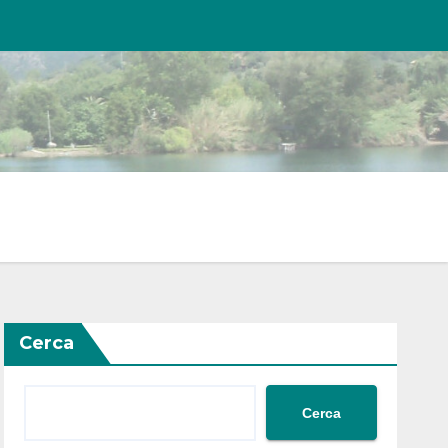
Cerca
Cerca