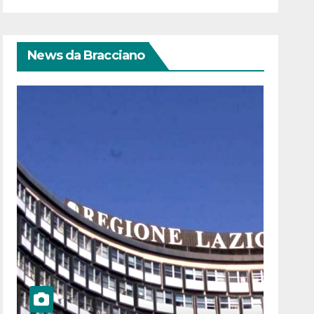
News da Bracciano