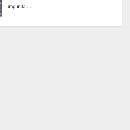
impunita.…