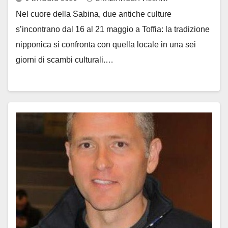
Nel cuore della Sabina, due antiche culture
s’incontrano dal 16 al 21 maggio a Toffia: la tradizione
nipponica si confronta con quella locale in una sei
giorni di scambi culturali.…