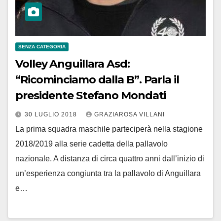
SENZA CATEGORIA
Volley Anguillara Asd:
“Ricominciamo dalla B”. Parla il
presidente Stefano Mondati
30 LUGLIO 2018
GRAZIAROSA VILLANI
La prima squadra maschile parteciperà nella stagione
2018/2019 alla serie cadetta della pallavolo
nazionale. A distanza di circa quattro anni dall’inizio di
un’esperienza congiunta tra la pallavolo di Anguillara
e…