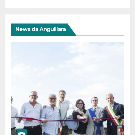
News da Anguillara