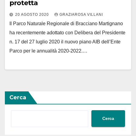
protetta
20 AGOSTO 2020
GRAZIAROSA VILLANI
Il Parco Naturale Regionale di Bracciano Martignano
ha recentemente adottato con Delibera del Presidente
n. 17 del 27 luglio 2020 il nuovo piano AIB dell’Ente
Parco per le annualità 2020-2022.…
Cerca
Cerca