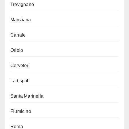
Trevignano
Manziana
Canale
Oriolo
Cerveteri
Ladispoli
Santa Marinella
Fiumicino
Roma