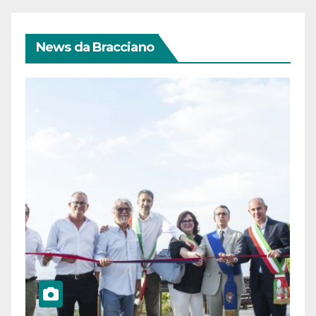
News da Bracciano