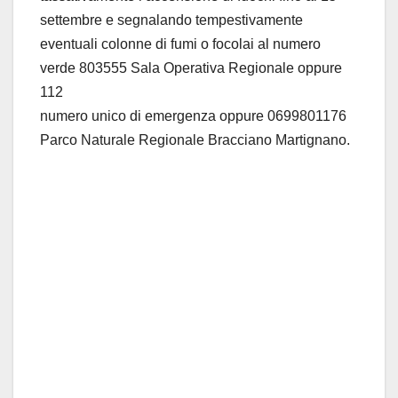
settembre e segnalando tempestivamente
eventuali colonne di fumi o focolai al numero
verde 803555 Sala Operativa Regionale oppure
112
numero unico di emergenza oppure 0699801176
Parco Naturale Regionale Bracciano Martignano.