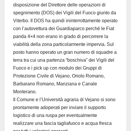
disposizione del Direttore delle operazioni di
spegnimento (DOS) dei Vigili del Fuoco giunto da
Viterbo. Il DOS ha quindi ininterrottamente operato
con l’autovettura dei Guardiaparco perché le Fiat
panda 4×4 non erano in grado di percorrere la
viabilità della zona particolarmente impervia. Sul
posto hanno operato un gran numero di squadre a
terra tra cui una partenza “boschiva” dei Vigili del
Fuoco e i pick up con modulo dei Gruppi di
Protezione Civile di Vejano, Oriolo Romano,
Barbarano Romano, Manziana e Canale
Monterano.
Il Comune e l’Università agraria di Vejano si sono
prontamente adoperati per inviare il supporto
logistico di una ruspa per eventualmente
realizzare una fascia tagliafuoco e acqua fresca