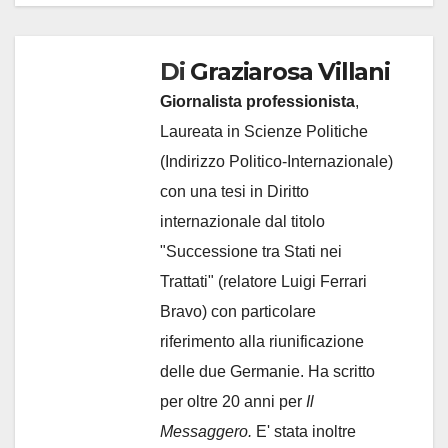
Di
Graziarosa Villani
Giornalista professionista
,
Laureata in Scienze Politiche
(Indirizzo Politico-Internazionale)
con una tesi in Diritto
internazionale dal titolo
"Successione tra Stati nei
Trattati" (relatore Luigi Ferrari
Bravo) con particolare
riferimento alla riunificazione
delle due Germanie. Ha scritto
per oltre 20 anni per
Il
Messaggero.
E' stata inoltre