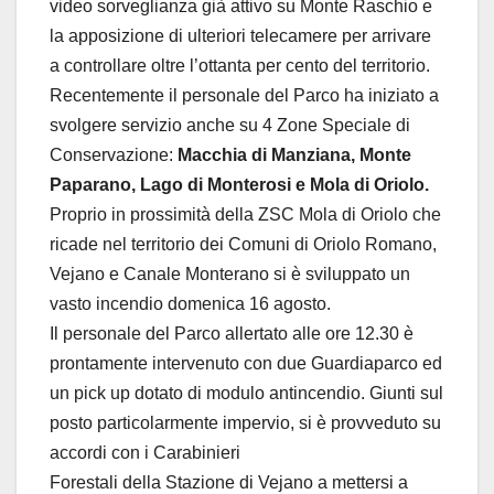
video sorveglianza già attivo su Monte Raschio e
la apposizione di ulteriori telecamere per arrivare
a controllare oltre l’ottanta per cento del territorio.
Recentemente il personale del Parco ha iniziato a
svolgere servizio anche su 4 Zone Speciale di
Conservazione:
Macchia di Manziana, Monte
Paparano, Lago di Monterosi e Mola di Oriolo.
Proprio in prossimità della ZSC Mola di Oriolo che
ricade nel territorio dei Comuni di Oriolo Romano,
Vejano e Canale Monterano si è sviluppato un
vasto incendio domenica 16 agosto.
Il personale del Parco allertato alle ore 12.30 è
prontamente intervenuto con due Guardiaparco ed
un pick up dotato di modulo antincendio. Giunti sul
posto particolarmente impervio, si è provveduto su
accordi con i Carabinieri
Forestali della Stazione di Vejano a mettersi a