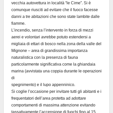
vecchia autovettura in località “le Cime”. Si è
comunque riusciti ad evitare che il fuoco facesse
danni a tre abitazioni che sono state lambite dalle
fiamme.
L’incendio, senza l’intervento in forza di mezzi
aerei e volontari avrebbe potuto estendersi a
migliaia di ettari di bosco nella zona della valle del
Mignone – area di grandissima importanza
naturalistica con la presenza di fauna
particolarmente significativa come la ghiandaia
marina (avvistata una coppia durante le operazioni
di
spegnimento) e il lupo appenninico.
Si coglie l’occasione per invitare tutti gli abitanti e i
frequentatori dell’area protetta ad adottare
comportamenti di massima attenzione evitando
tassativamente l’accensione di fuochi fino al 15