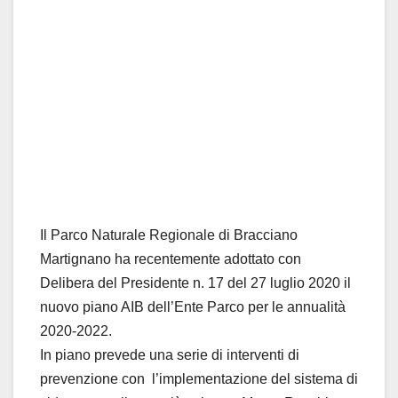
Il Parco Naturale Regionale di Bracciano
Martignano ha recentemente adottato con
Delibera del Presidente n. 17 del 27 luglio 2020 il
nuovo piano AIB dell’Ente Parco per le annualità
2020-2022.
In piano prevede una serie di interventi di
prevenzione con l’implementazione del sistema di