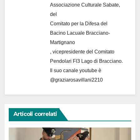
Associazione Culturale Sabate
,
del
Comitato per la Difesa del
Bacino Lacuale Bracciano-
Martignano
, vicepresidente del Comitato
Pendolari Fl3 Lago di Bracciano.
Il suo canale youtube è
@graziarosavillani2210
Articoli correlati