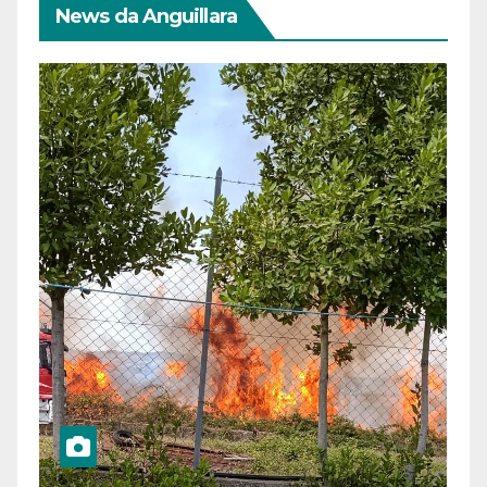
News da Anguillara