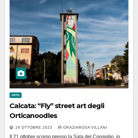
ARTE
Calcata: “Fly” street art degli
Orticanoodles
24 OTTOBRE 2023
GRAZIAROSA VILLANI
Il 21 ottobre scorso presso la Sala del Consiglio, in