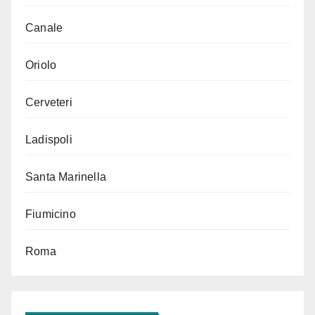
Canale
Oriolo
Cerveteri
Ladispoli
Santa Marinella
Fiumicino
Roma