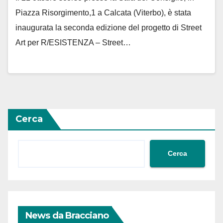
Piazza Risorgimento,1 a Calcata (Viterbo), è stata
inaugurata la seconda edizione del progetto di Street
Art per R/ESISTENZA – Street…
Cerca
Cerca
News da Bracciano