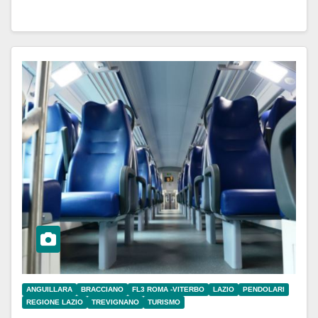
ANGUILLARA
BRACCIANO
FL3 ROMA -VITERBO
LAZIO
PENDOLARI
REGIONE LAZIO
TREVIGNANO
TURISMO