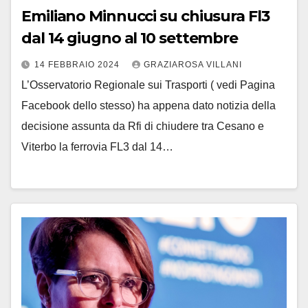
Emiliano Minnucci su chiusura Fl3
dal 14 giugno al 10 settembre
14 FEBBRAIO 2024
GRAZIAROSA VILLANI
L’Osservatorio Regionale sui Trasporti ( vedi Pagina
Facebook dello stesso) ha appena dato notizia della
decisione assunta da Rfi di chiudere tra Cesano e
Viterbo la ferrovia FL3 dal 14…