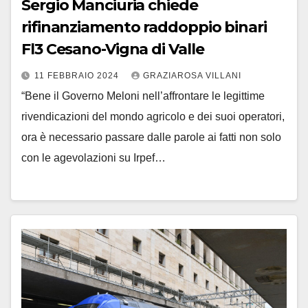
Sergio Manciuria chiede
rifinanziamento raddoppio binari
Fl3 Cesano-Vigna di Valle
11 FEBBRAIO 2024
GRAZIAROSA VILLANI
“Bene il Governo Meloni nell’affrontare le legittime
rivendicazioni del mondo agricolo e dei suoi operatori,
ora è necessario passare dalle parole ai fatti non solo
con le agevolazioni su Irpef…