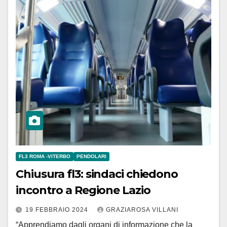
FL3 ROMA -VITERBO
PENDOLARI
Chiusura fl3: sindaci chiedono
incontro a Regione Lazio
19 FEBBRAIO 2024
GRAZIAROSA VILLANI
“Apprendiamo dagli organi di informazione che la