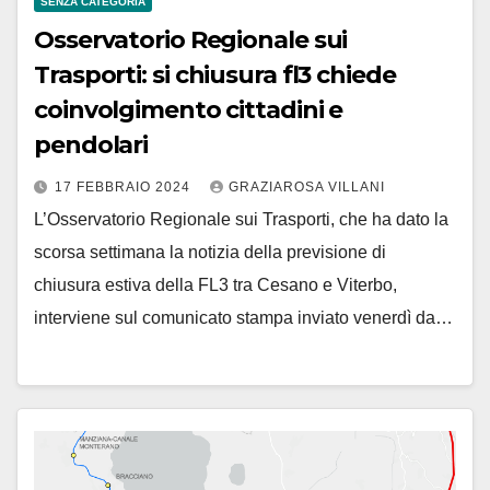
SENZA CATEGORIA
Osservatorio Regionale sui
Trasporti: si chiusura fl3 chiede
coinvolgimento cittadini e
pendolari
17 FEBBRAIO 2024
GRAZIAROSA VILLANI
L’Osservatorio Regionale sui Trasporti, che ha dato la
scorsa settimana la notizia della previsione di
chiusura estiva della FL3 tra Cesano e Viterbo,
interviene sul comunicato stampa inviato venerdì da…