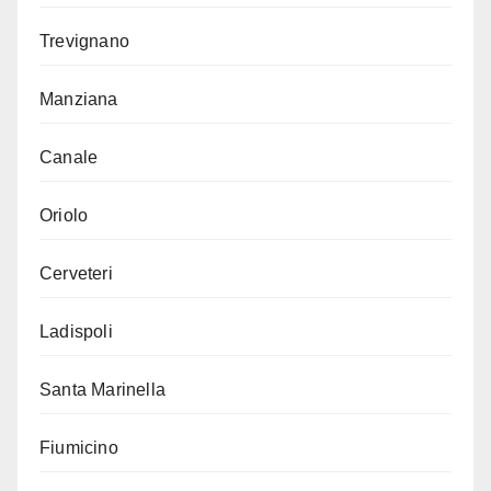
Trevignano
Manziana
Canale
Oriolo
Cerveteri
Ladispoli
Santa Marinella
Fiumicino