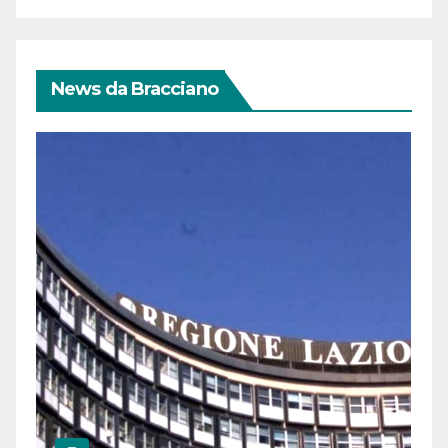
News da Bracciano