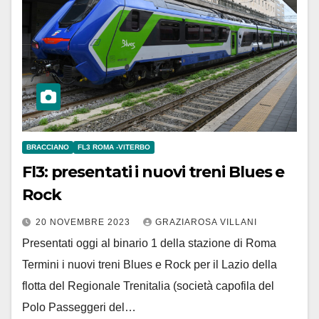
BRACCIANO
FL3 ROMA -VITERBO
Fl3: presentati i nuovi treni Blues e
Rock
20 NOVEMBRE 2023
GRAZIAROSA VILLANI
Presentati oggi al binario 1 della stazione di Roma
Termini i nuovi treni Blues e Rock per il Lazio della
flotta del Regionale Trenitalia (società capofila del
Polo Passeggeri del…