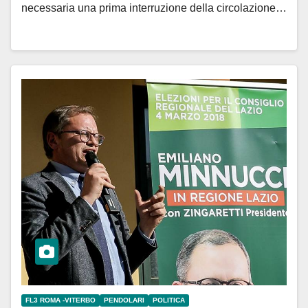
necessaria una prima interruzione della circolazione…
FL3 ROMA -VITERBO
PENDOLARI
POLITICA