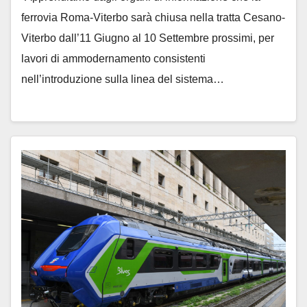
ferrovia Roma-Viterbo sarà chiusa nella tratta Cesano-
Viterbo dall’11 Giugno al 10 Settembre prossimi, per
lavori di ammodernamento consistenti
nell’introduzione sulla linea del sistema…