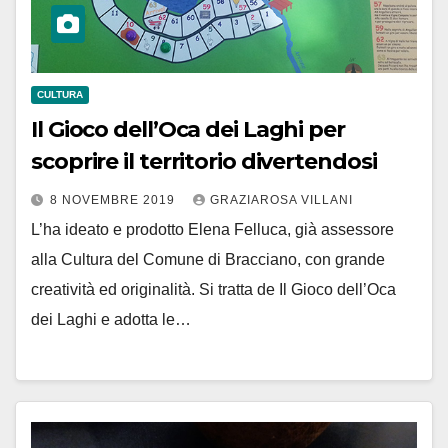
CULTURA
Il Gioco dell’Oca dei Laghi per
scoprire il territorio divertendosi
8 NOVEMBRE 2019
GRAZIAROSA VILLANI
L’ha ideato e prodotto Elena Felluca, già assessore
alla Cultura del Comune di Bracciano, con grande
creatività ed originalità. Si tratta de Il Gioco dell’Oca
dei Laghi e adotta le…