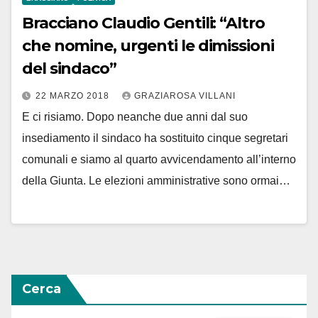
Bracciano Claudio Gentili: “Altro
che nomine, urgenti le dimissioni
del sindaco”
22 MARZO 2018
GRAZIAROSA VILLANI
E ci risiamo. Dopo neanche due anni dal suo
insediamento il sindaco ha sostituito cinque segretari
comunali e siamo al quarto avvicendamento all’interno
della Giunta. Le elezioni amministrative sono ormai…
Cerca