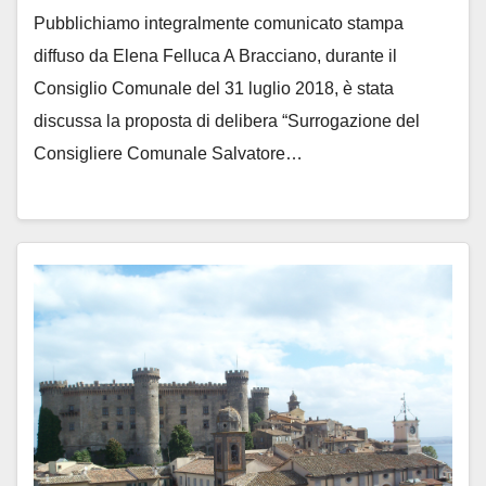
Pubblichiamo integralmente comunicato stampa
diffuso da Elena Felluca A Bracciano, durante il
Consiglio Comunale del 31 luglio 2018, è stata
discussa la proposta di delibera “Surrogazione del
Consigliere Comunale Salvatore…