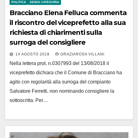
POLITICA
SENZA CATEGORIA
Bracciano Elena Felluca commenta
il riscontro del viceprefetto alla sua
richiesta di chiarimenti sulla
surroga del consigliere
14 AGOSTO 2018
GRAZIAROSA VILLANI
Nella lettera prot. n.0307993 del 13/08/2018 il
viceprefetto dichiara che il Comune di Bracciano ha
agito con regolarità alla surroga del compianto
Salvatore Ferretti, non nominando consigliere la
sottoscritta. Per…