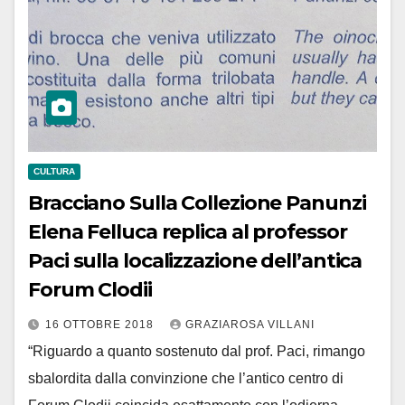
CULTURA
Bracciano Sulla Collezione Panunzi
Elena Felluca replica al professor
Paci sulla localizzazione dell’antica
Forum Clodii
16 OTTOBRE 2018
GRAZIAROSA VILLANI
“Riguardo a quanto sostenuto dal prof. Paci, rimango
sbalordita dalla convinzione che l’antico centro di