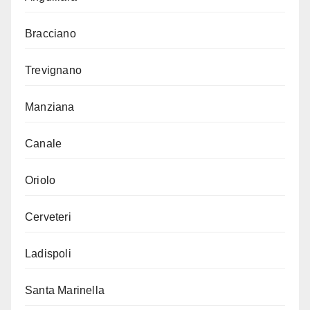
Bracciano
Trevignano
Manziana
Canale
Oriolo
Cerveteri
Ladispoli
Santa Marinella