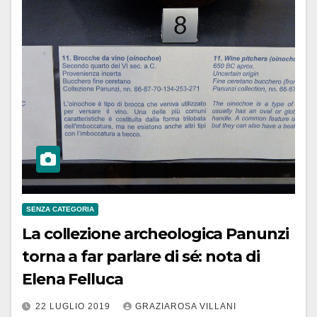
SENZA CATEGORIA
La collezione archeologica Panunzi
torna a far parlare di sé: nota di
Elena Felluca
22 LUGLIO 2019
GRAZIAROSA VILLANI