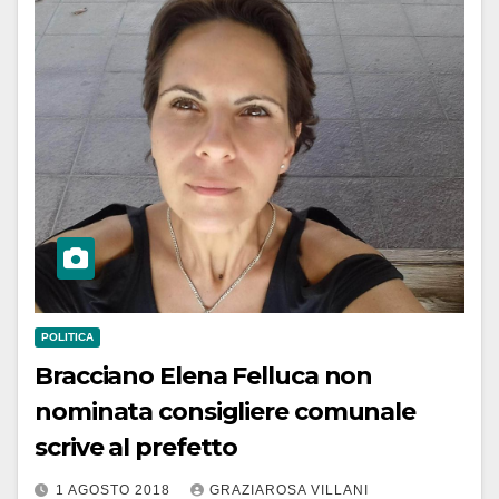
POLITICA
Bracciano Elena Felluca non
nominata consigliere comunale
scrive al prefetto
1 AGOSTO 2018
GRAZIAROSA VILLANI