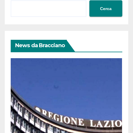
Cerca
News da Bracciano