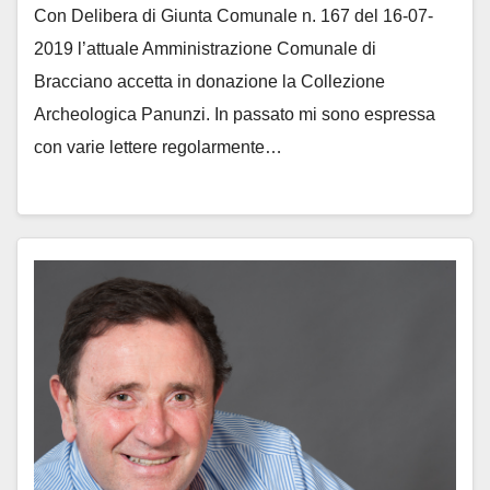
Con Delibera di Giunta Comunale n. 167 del 16-07-
2019 l’attuale Amministrazione Comunale di
Bracciano accetta in donazione la Collezione
Archeologica Panunzi. In passato mi sono espressa
con varie lettere regolarmente…