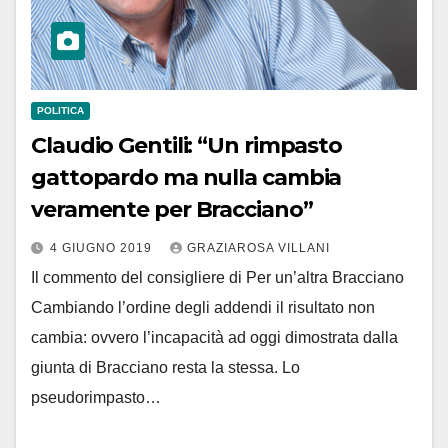
POLITICA
Claudio Gentili: “Un rimpasto
gattopardo ma nulla cambia
veramente per Bracciano”
4 GIUGNO 2019
GRAZIAROSA VILLANI
Il commento del consigliere di Per un’altra Bracciano
Cambiando l’ordine degli addendi il risultato non
cambia: ovvero l’incapacità ad oggi dimostrata dalla
giunta di Bracciano resta la stessa. Lo
pseudorimpasto…