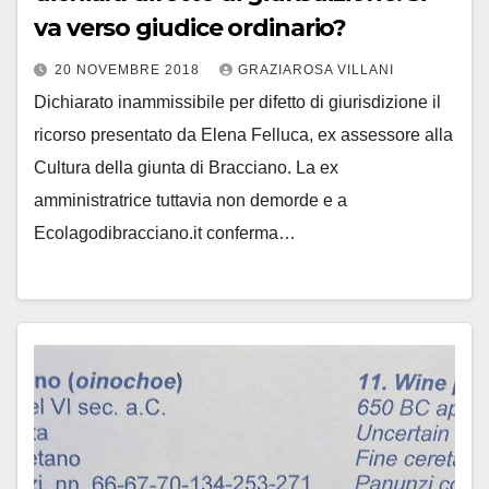
va verso giudice ordinario?
20 NOVEMBRE 2018
GRAZIAROSA VILLANI
Dichiarato inammissibile per difetto di giurisdizione il
ricorso presentato da Elena Felluca, ex assessore alla
Cultura della giunta di Bracciano. La ex
amministratrice tuttavia non demorde e a
Ecolagodibracciano.it conferma…