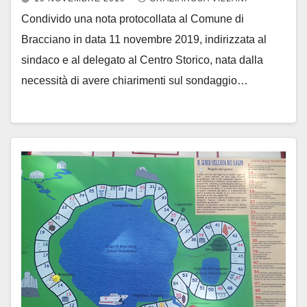
Condivido una nota protocollata al Comune di
Bracciano in data 11 novembre 2019, indirizzata al
sindaco e al delegato al Centro Storico, nata dalla
necessità di avere chiarimenti sul sondaggio…