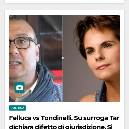
POLITICA
Felluca vs Tondinelli. Su surroga Tar
dichiara difetto di giurisdizione. Si