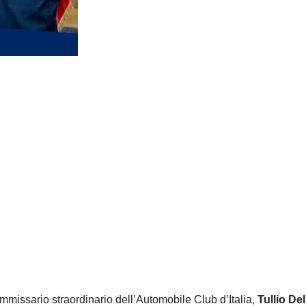
commissario straordinario dell’Automobile Club d’Italia,
Tullio Del