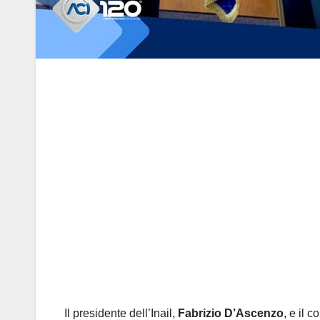
Il presidente dell’Inail,
Fabrizio D’Ascenzo
, e il 