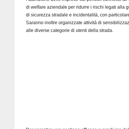
di welfare aziendale per ridurre i rischi legati alla
di sicurezza stradale e incidentalità, con particolare
Saranno inoltre organizzate attività di sensibilizza
alle diverse categorie di utenti della strada.