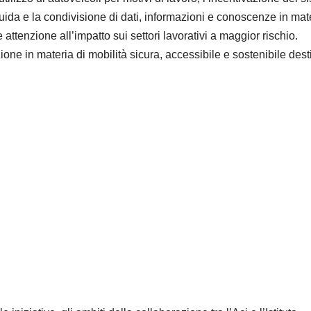
 guida e la condivisione di dati, informazioni e conoscenze in mat
 attenzione all’impatto sui settori lavorativi a maggior rischio.
zione in materia di mobilità sicura, accessibile e sostenibile dest