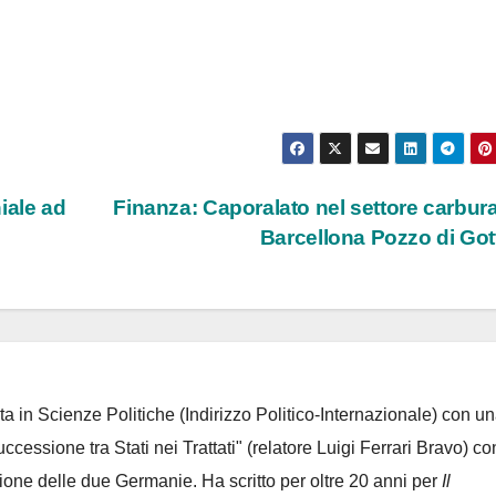
iale ad
Finanza: Caporalato nel settore carbura
Barcellona Pozzo di Go
ta in Scienze Politiche (Indirizzo Politico-Internazionale) con un
Successione tra Stati nei Trattati" (relatore Luigi Ferrari Bravo) co
azione delle due Germanie. Ha scritto per oltre 20 anni per
Il