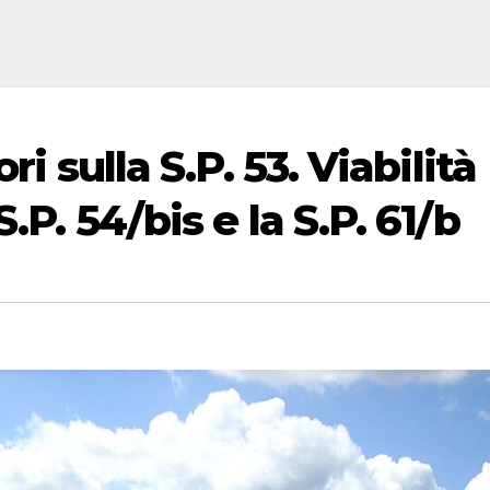
ri sulla S.P. 53. Viabilità
.P. 54/bis e la S.P. 61/b