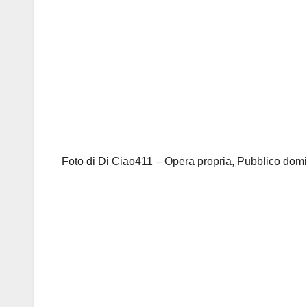
Foto di Di Ciao411 – Opera propria, Pubblico do