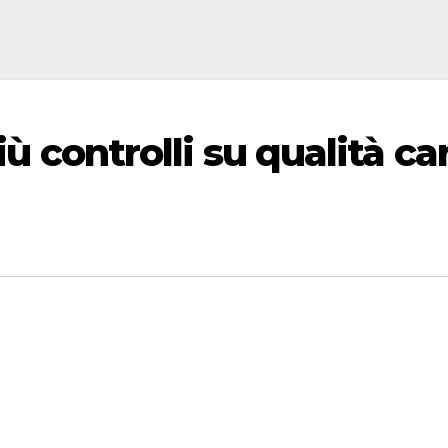
iù controlli su qualità ca