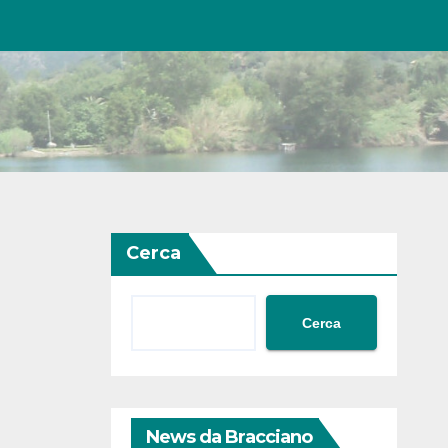
Cerca
Cerca
News da Bracciano