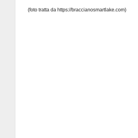
(foto tratta da https://braccianosmartlake.com)