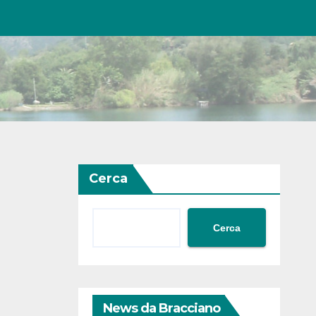
Cerca
Cerca
News da Bracciano