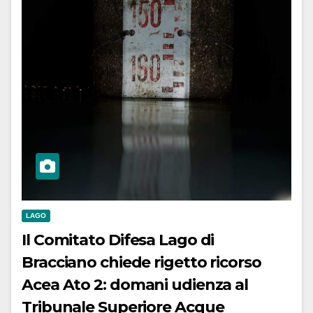
LAGO
Il Comitato Difesa Lago di
Bracciano chiede rigetto ricorso
Acea Ato 2: domani udienza al
Tribunale Superiore Acque