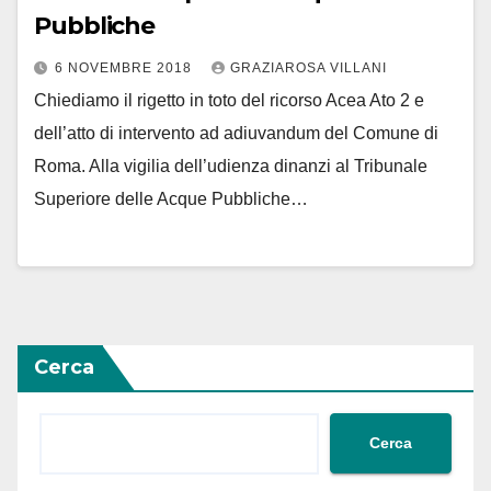
Pubbliche
6 NOVEMBRE 2018
GRAZIAROSA VILLANI
Chiediamo il rigetto in toto del ricorso Acea Ato 2 e
dell’atto di intervento ad adiuvandum del Comune di
Roma. Alla vigilia dell’udienza dinanzi al Tribunale
Superiore delle Acque Pubbliche…
Cerca
Cerca