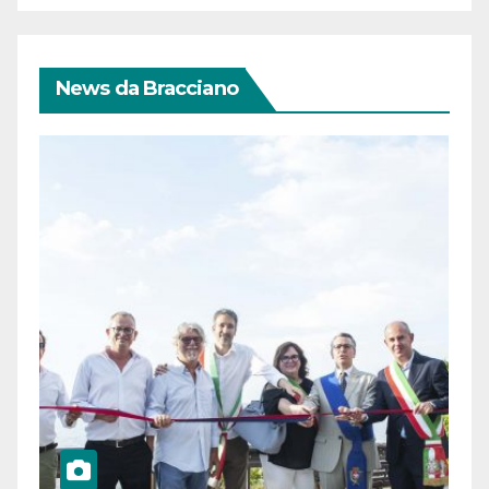
News da Bracciano