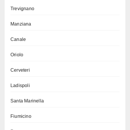
Trevignano
Manziana
Canale
Oriolo
Cerveteri
Ladispoli
Santa Marinella
Fiumicino