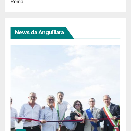
Roma
News da Anguillara