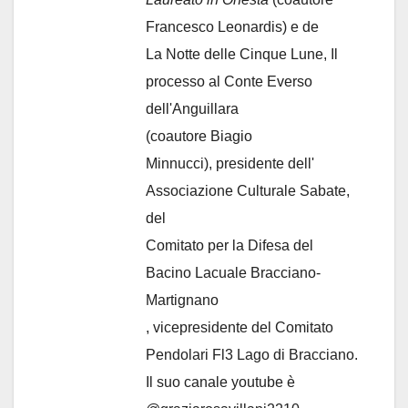
Francesco Leonardis) e de
La Notte delle Cinque Lune, Il
processo al Conte Everso
dell'Anguillara
(coautore Biagio
Minnucci), presidente dell'
Associazione Culturale Sabate
,
del
Comitato per la Difesa del
Bacino Lacuale Bracciano-
Martignano
, vicepresidente del Comitato
Pendolari Fl3 Lago di Bracciano.
Il suo canale youtube è