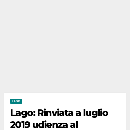
LAGO
Lago: Rinviata a luglio
2019 udienza al