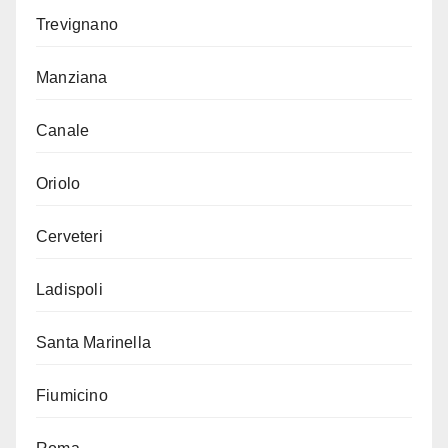
Trevignano
Manziana
Canale
Oriolo
Cerveteri
Ladispoli
Santa Marinella
Fiumicino