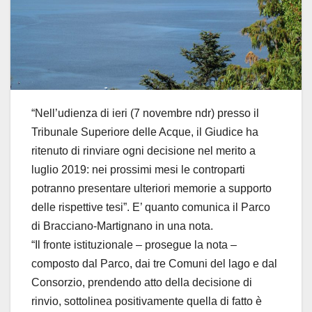
“Nell’udienza di ieri (7 novembre ndr) presso il
Tribunale Superiore delle Acque, il Giudice ha
ritenuto di rinviare ogni decisione nel merito a
luglio 2019: nei prossimi mesi le controparti
potranno presentare ulteriori memorie a supporto
delle rispettive tesi”. E’ quanto comunica il Parco
di Bracciano-Martignano in una nota.
“Il fronte istituzionale – prosegue la nota –
composto dal Parco, dai tre Comuni del lago e dal
Consorzio, prendendo atto della decisione di
rinvio, sottolinea positivamente quella di fatto è