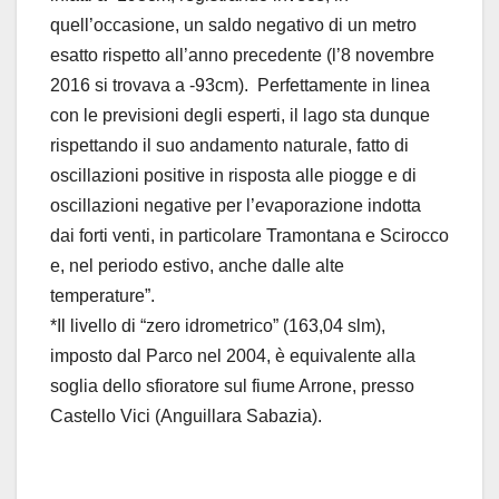
quell’occasione, un saldo negativo di un metro
esatto rispetto all’anno precedente (l’8 novembre
2016 si trovava a -93cm). Perfettamente in linea
con le previsioni degli esperti, il lago sta dunque
rispettando il suo andamento naturale, fatto di
oscillazioni positive in risposta alle piogge e di
oscillazioni negative per l’evaporazione indotta
dai forti venti, in particolare Tramontana e Scirocco
e, nel periodo estivo, anche dalle alte
temperature”.
*Il livello di “zero idrometrico” (163,04 slm),
imposto dal Parco nel 2004, è equivalente alla
soglia dello sfioratore sul fiume Arrone, presso
Castello Vici (Anguillara Sabazia).