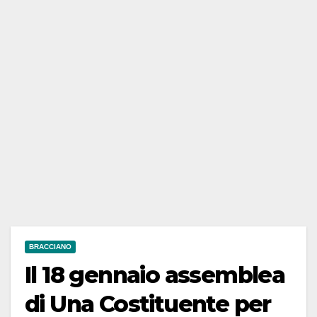
BRACCIANO
Il 18 gennaio assemblea
di Una Costituente per