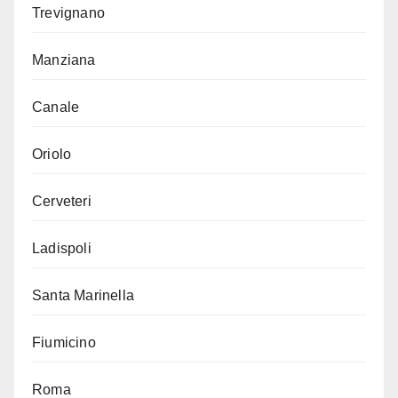
Trevignano
Manziana
Canale
Oriolo
Cerveteri
Ladispoli
Santa Marinella
Fiumicino
Roma