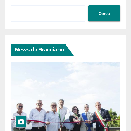
Cerca
News da Bracciano