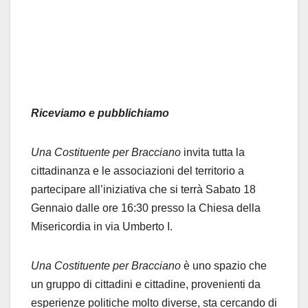
Riceviamo e pubblichiamo
Una Costituente per Bracciano
invita tutta la
cittadinanza e le associazioni del territorio a
partecipare all’iniziativa che si terrà Sabato 18
Gennaio dalle ore 16:30 presso la Chiesa della
Misericordia in via Umberto I.
Una Costituente per Bracciano
è uno spazio che
un gruppo di cittadini e cittadine, provenienti da
esperienze politiche molto diverse, sta cercando di