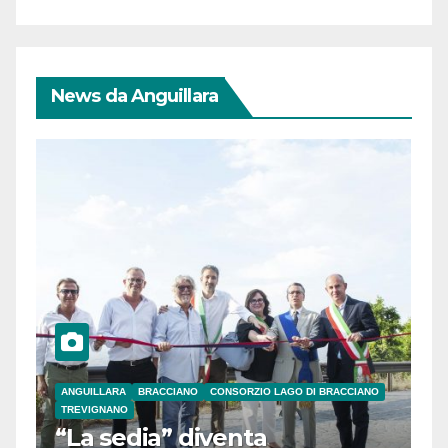
News da Anguillara
ANGUILLARA
BRACCIANO
CONSORZIO LAGO DI BRACCIANO
TREVIGNANO
“La sedia” diventa