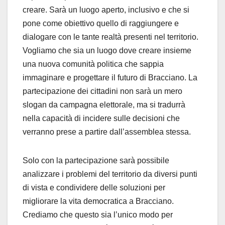
creare. Sarà un luogo aperto, inclusivo e che si
pone come obiettivo quello di raggiungere e
dialogare con le tante realtà presenti nel territorio.
Vogliamo che sia un luogo dove creare insieme
una nuova comunità politica che sappia
immaginare e progettare il futuro di Bracciano. La
partecipazione dei cittadini non sarà un mero
slogan da campagna elettorale, ma si tradurrà
nella capacità di incidere sulle decisioni che
verranno prese a partire dall’assemblea stessa.
Solo con la partecipazione sarà possibile
analizzare i problemi del territorio da diversi punti
di vista e condividere delle soluzioni per
migliorare la vita democratica a Bracciano.
Crediamo che questo sia l’unico modo per