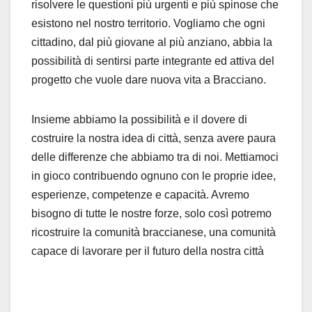
risolvere le questioni più urgenti e più spinose che
esistono nel nostro territorio. Vogliamo che ogni
cittadino, dal più giovane al più anziano, abbia la
possibilità di sentirsi parte integrante ed attiva del
progetto che vuole dare nuova vita a Bracciano.
Insieme abbiamo la possibilità e il dovere di
costruire la nostra idea di città, senza avere paura
delle differenze che abbiamo tra di noi. Mettiamoci
in gioco contribuendo ognuno con le proprie idee,
esperienze, competenze e capacità. Avremo
bisogno di tutte le nostre forze, solo così potremo
ricostruire la comunità braccianese, una comunità
capace di lavorare per il futuro della nostra città