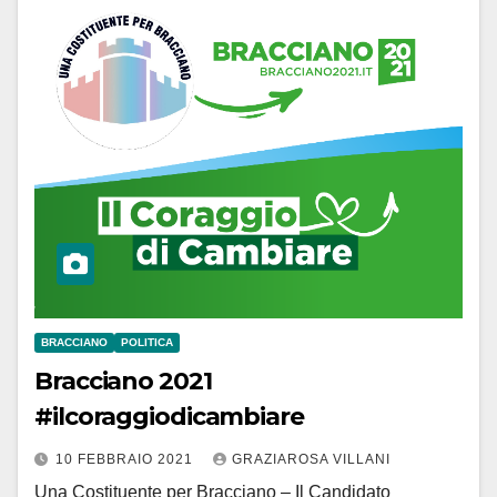
BRACCIANO
POLITICA
Bracciano 2021
#ilcoraggiodicambiare
10 FEBBRAIO 2021
GRAZIAROSA VILLANI
Una Costituente per Bracciano – Il Candidato