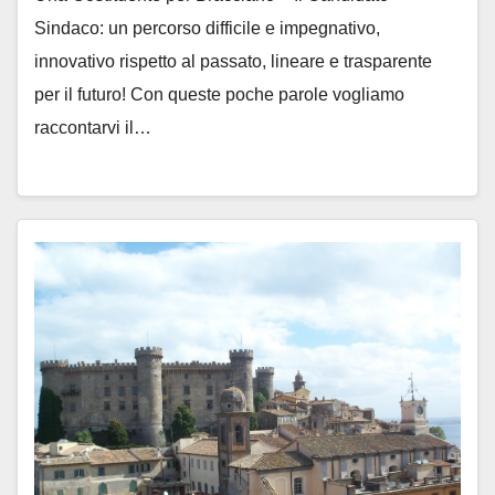
Sindaco: un percorso difficile e impegnativo,
innovativo rispetto al passato, lineare e trasparente
per il futuro! Con queste poche parole vogliamo
raccontarvi il…