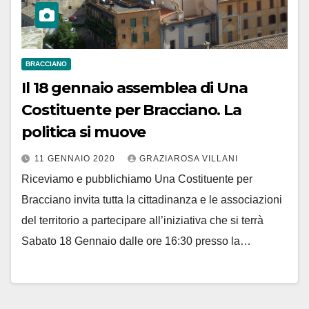
BRACCIANO
Il 18 gennaio assemblea di Una
Costituente per Bracciano. La
politica si muove
11 GENNAIO 2020
GRAZIAROSA VILLANI
Riceviamo e pubblichiamo Una Costituente per
Bracciano invita tutta la cittadinanza e le associazioni
del territorio a partecipare all’iniziativa che si terrà
Sabato 18 Gennaio dalle ore 16:30 presso la…