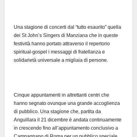
Una stagione di concerti dal “tutto esaurito” quella
dei St John’s Singers di Manziana che in queste
festività hanno portato attraverso il repertorio
spiritual-gospel i messaggi di fratellanza e
solidarietà universale a migliaia di persone.
Cinque appuntamenti in altrettanti centri che
hanno segnato ovunque una grande accoglienza
di pubblico. Una stagione che, partita da
Anguillara il 21 dicembre è andata continuamente
in crescendo fino all’appuntamento conclusivo a
Campagnano di Roma per un pubblico speciale