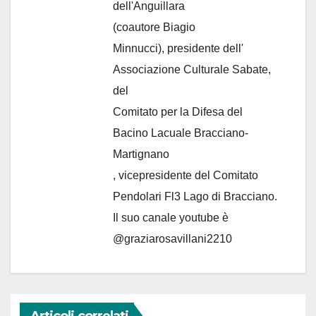
dell'Anguillara
(coautore Biagio
Minnucci), presidente dell'
Associazione Culturale Sabate
,
del
Comitato per la Difesa del
Bacino Lacuale Bracciano-
Martignano
, vicepresidente del Comitato
Pendolari Fl3 Lago di Bracciano.
Il suo canale youtube è
@graziarosavillani2210