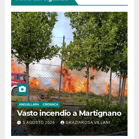
ANGUILLARA
CRONACA
Vasto incendio a Martignano
5 AGOSTO 2026
GRAZIAROSA VILLANI