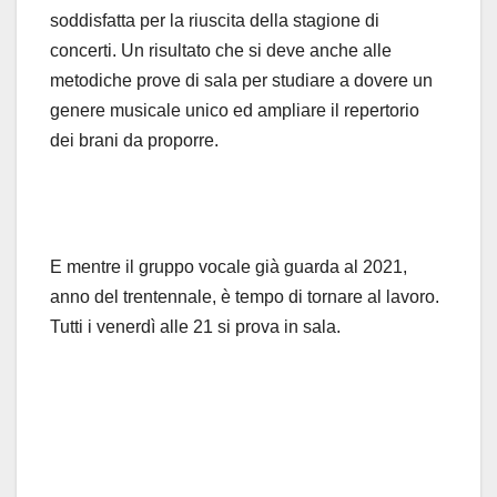
soddisfatta per la riuscita della stagione di
concerti. Un risultato che si deve anche alle
metodiche prove di sala per studiare a dovere un
genere musicale unico ed ampliare il repertorio
dei brani da proporre.
E mentre il gruppo vocale già guarda al 2021,
anno del trentennale, è tempo di tornare al lavoro.
Tutti i venerdì alle 21 si prova in sala.