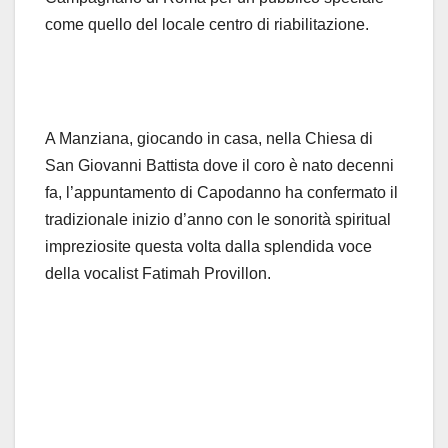
come quello del locale centro di riabilitazione.
A Manziana, giocando in casa, nella Chiesa di
San Giovanni Battista dove il coro è nato decenni
fa, l’appuntamento di Capodanno ha confermato il
tradizionale inizio d’anno con le sonorità spiritual
impreziosite questa volta dalla splendida voce
della vocalist Fatimah Provillon.