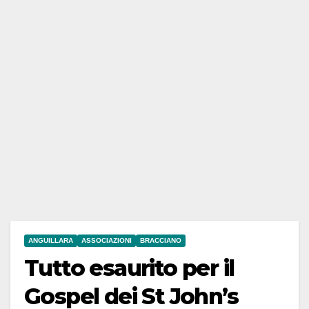
ANGUILLARA
ASSOCIAZIONI
BRACCIANO
Tutto esaurito per il
Gospel dei St John’s