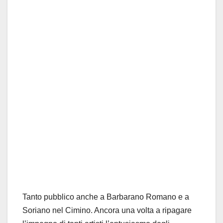
Tanto pubblico anche a Barbarano Romano e a
Soriano nel Cimino. Ancora una volta a ripagare