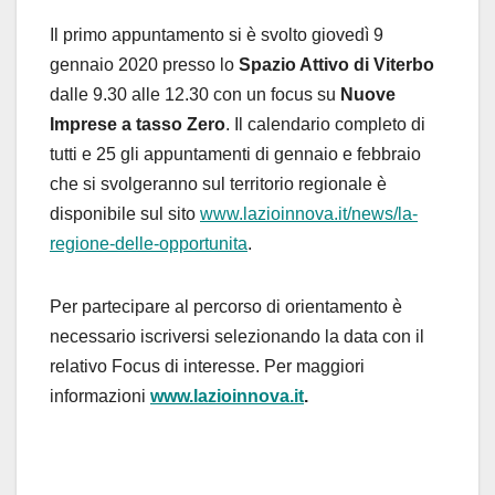
Il primo appuntamento si è svolto giovedì 9
gennaio 2020 presso lo
Spazio Attivo di Viterbo
dalle 9.30 alle 12.30 con un focus su
Nuove
Imprese a tasso Zero
. Il calendario completo di
tutti e 25 gli appuntamenti di gennaio e febbraio
che si svolgeranno sul territorio regionale è
disponibile sul sito
www.lazioinnova.it/news/la-
regione-delle-opportunita
.
Per partecipare al percorso di orientamento è
necessario iscriversi selezionando la data con il
relativo Focus di interesse. Per maggiori
informazioni
www.lazioinnova.it
.