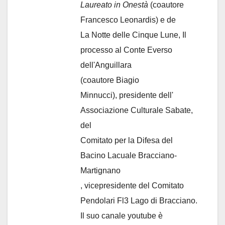
Laureato in Onestà
(coautore
Francesco Leonardis) e de
La Notte delle Cinque Lune, Il
processo al Conte Everso
dell'Anguillara
(coautore Biagio
Minnucci), presidente dell'
Associazione Culturale Sabate
,
del
Comitato per la Difesa del
Bacino Lacuale Bracciano-
Martignano
, vicepresidente del Comitato
Pendolari Fl3 Lago di Bracciano.
Il suo canale youtube è