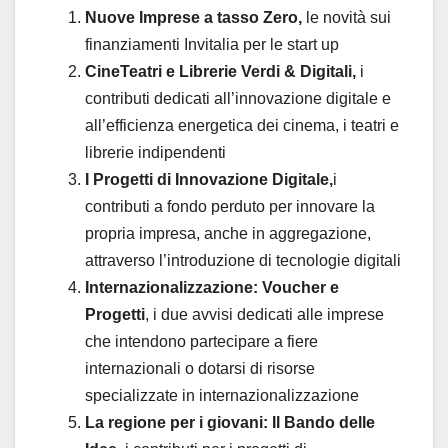
Nuove Imprese a tasso Zero,
le novità sui
finanziamenti Invitalia per le start up
CineTeatri e Librerie Verdi & Digitali,
i
contributi dedicati all’innovazione digitale e
all’efficienza energetica dei cinema, i teatri e
librerie indipendenti
I Progetti di Innovazione Digitale,
i
contributi a fondo perduto per innovare la
propria impresa, anche in aggregazione,
attraverso l’introduzione di tecnologie digitali
Internazionalizzazione: Voucher e
Progetti
, i due avvisi dedicati alle imprese
che intendono partecipare a fiere
internazionali o dotarsi di risorse
specializzate in internazionalizzazione
La regione per i giovani: Il Bando delle