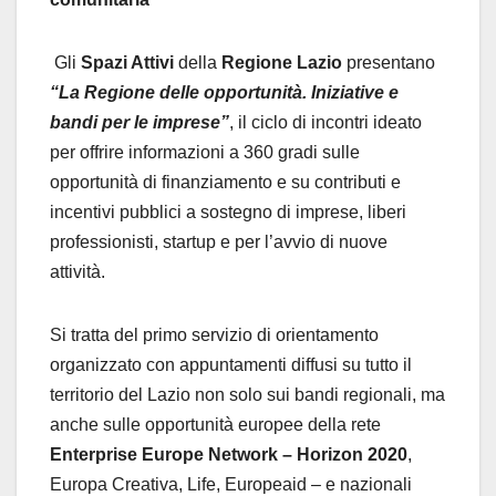
Gli
Spazi Attivi
della
Regione Lazio
presentano
“La Regione delle opportunità. Iniziative e
bandi per le imprese”
, il ciclo di incontri ideato
per offrire informazioni a 360 gradi sulle
opportunità di finanziamento e su contributi e
incentivi pubblici a sostegno di imprese, liberi
professionisti, startup e per l’avvio di nuove
attività.
Si tratta del primo servizio di orientamento
organizzato con appuntamenti diffusi su tutto il
territorio del Lazio non solo sui bandi regionali, ma
anche sulle opportunità europee della rete
Enterprise Europe Network – Horizon 2020
,
Europa Creativa, Life, Europeaid – e nazionali