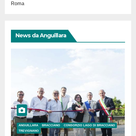
Roma
News da Anguillara
ANGUILLARA
BRACCIANO
CONSORZIO LAGO DI BRACCIANO
TREVIGNANO