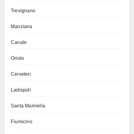
Trevignano
Manziana
Canale
Oriolo
Cerveteri
Ladispoli
Santa Marinella
Fiumicino