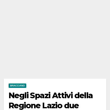
BRACCIANO
Negli Spazi Attivi della
Regione Lazio due