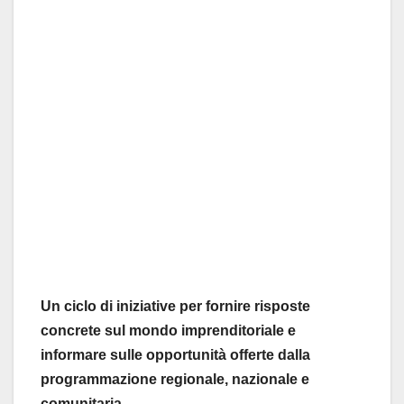
Un ciclo di iniziative per fornire risposte
concrete sul mondo imprenditoriale e
informare sulle opportunità offerte dalla
programmazione regionale, nazionale e
comunitaria