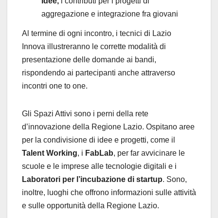
Idee,
i contributi per i progetti di
aggregazione e integrazione fra giovani
Al termine di ogni incontro, i tecnici di Lazio
Innova illustreranno le corrette modalità di
presentazione delle domande ai bandi,
rispondendo ai partecipanti anche attraverso
incontri one to one.
Gli Spazi Attivi sono i perni della rete
d’innovazione della Regione Lazio. Ospitano aree
per la condivisione di idee e progetti, come il
Talent Working
, i
FabLab
, per far avvicinare le
scuole e le imprese alle tecnologie digitali e i
Laboratori per l’incubazione di startup
. Sono,
inoltre, luoghi che offrono informazioni sulle attività
e sulle opportunità della Regione Lazio.