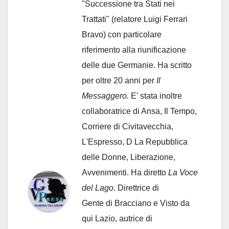
"Successione tra Stati nei
Trattati" (relatore Luigi Ferrari
Bravo) con particolare
riferimento alla riunificazione
delle due Germanie. Ha scritto
per oltre 20 anni per
Il
Messaggero.
E' stata inoltre
collaboratrice di Ansa, Il Tempo,
Corriere di Civitavecchia,
L'Espresso, D La Repubblica
delle Donne, Liberazione,
Avvenimenti. Ha diretto
La Voce
del Lago
. Direttrice di
Gente di Bracciano
e Visto da
qui Lazio, autrice di