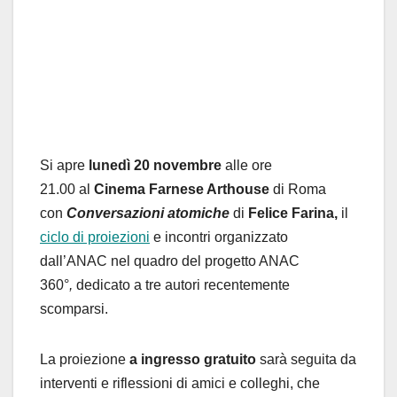
Si apre
lunedì 20 novembre
alle ore
21.00
al
Cinema Farnese Arthouse
di Roma
con
Conversazioni atomiche
di
Felice Farina,
il
ciclo di proiezioni
e incontri organizzato
dall’ANAC nel quadro del progetto ANAC
360°
,
dedicato a tre autori recentemente
scomparsi.
La proiezione
a ingresso gratuito
sarà seguita da
interventi e riflessioni di amici e colleghi, che