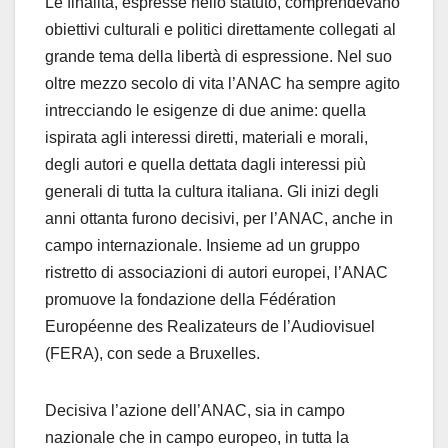
Le finalità, espresse nello statuto, comprendevano
obiettivi culturali e politici direttamente collegati al
grande tema della libertà di espressione. Nel suo
oltre mezzo secolo di vita l’ANAC ha sempre agito
intrecciando le esigenze di due anime: quella
ispirata agli interessi diretti, materiali e morali,
degli autori e quella dettata dagli interessi più
generali di tutta la cultura italiana. Gli inizi degli
anni ottanta furono decisivi, per l’ANAC, anche in
campo internazionale. Insieme ad un gruppo
ristretto di associazioni di autori europei, l’ANAC
promuove la fondazione della Fédération
Européenne des Realizateurs de l’Audiovisuel
(FERA), con sede a Bruxelles.
Decisiva l’azione dell’ANAC, sia in campo
nazionale che in campo europeo, in tutta la