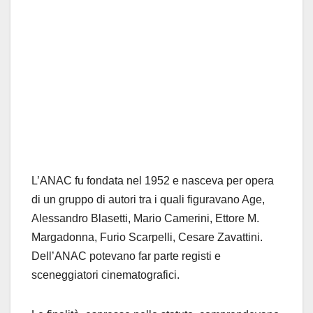
L’ANAC fu fondata nel 1952 e nasceva per opera
di un gruppo di autori tra i quali figuravano Age,
Alessandro Blasetti, Mario Camerini, Ettore M.
Margadonna, Furio Scarpelli, Cesare Zavattini.
Dell’ANAC potevano far parte registi e
sceneggiatori cinematografici.