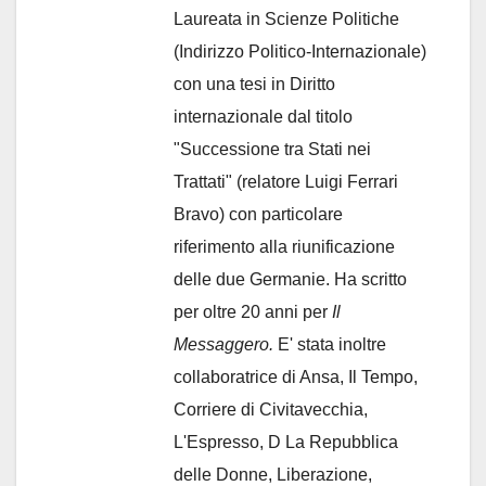
Laureata in Scienze Politiche
(Indirizzo Politico-Internazionale)
con una tesi in Diritto
internazionale dal titolo
"Successione tra Stati nei
Trattati" (relatore Luigi Ferrari
Bravo) con particolare
riferimento alla riunificazione
delle due Germanie. Ha scritto
per oltre 20 anni per
Il
Messaggero.
E' stata inoltre
collaboratrice di Ansa, Il Tempo,
Corriere di Civitavecchia,
L'Espresso, D La Repubblica
delle Donne, Liberazione,