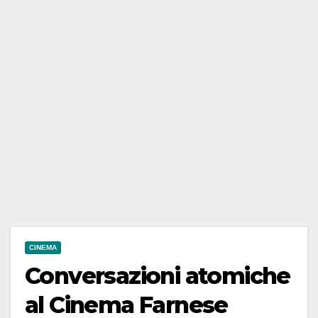
CINEMA
Conversazioni atomiche
al Cinema Farnese