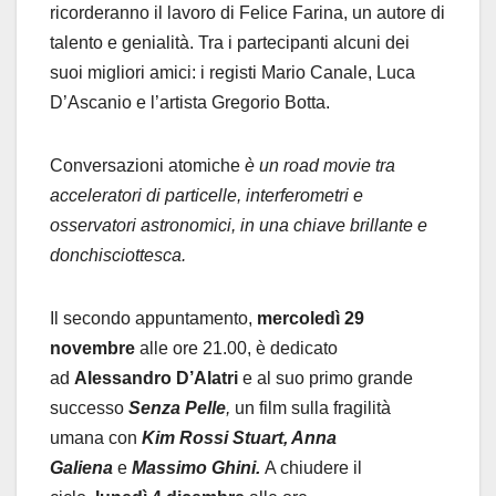
ricorderanno il lavoro di Felice Farina, un autore di
talento e genialità. Tra i partecipanti alcuni dei
suoi migliori amici: i registi Mario Canale, Luca
D’Ascanio e l’artista Gregorio Botta.
Conversazioni atomiche
è un road movie tra
acceleratori di particelle, interferometri e
osservatori astronomici, in una chiave brillante e
donchisciottesca.
Il secondo appuntamento,
mercoledì 29
novembre
alle ore 21.00, è dedicato
ad
Alessandro D’Alatri
e al suo primo grande
successo
Senza Pelle
,
un film sulla
fragilità
umana con
Kim Rossi Stuart, Anna
Galiena
e
Massimo Ghini.
A chiudere il