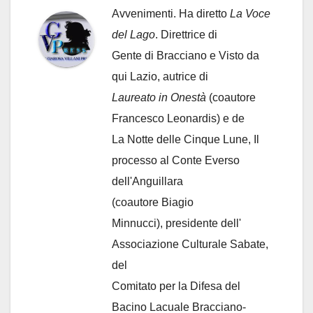
Avvenimenti. Ha diretto
La Voce
del Lago
. Direttrice di
Gente di Bracciano
e Visto da
qui Lazio, autrice di
Laureato in Onestà
(coautore
Francesco Leonardis) e de
La Notte delle Cinque Lune, Il
processo al Conte Everso
dell'Anguillara
(coautore Biagio
Minnucci), presidente dell'
Associazione Culturale Sabate
,
del
Comitato per la Difesa del
Bacino Lacuale Bracciano-