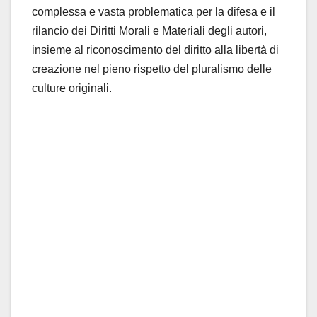
complessa e vasta problematica per la difesa e il
rilancio dei Diritti Morali e Materiali degli autori,
insieme al riconoscimento del diritto alla libertà di
creazione nel pieno rispetto del pluralismo delle
culture originali.