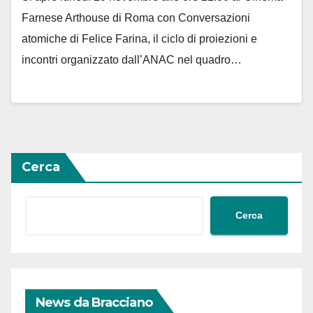
Farnese Arthouse di Roma con Conversazioni
atomiche di Felice Farina, il ciclo di proiezioni e
incontri organizzato dall’ANAC nel quadro…
Cerca
Cerca
News da Bracciano