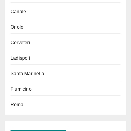
Canale
Oriolo
Cerveteri
Ladispoli
Santa Marinella
Fiumicino
Roma