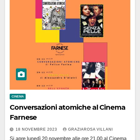
CINEMA
Conversazioni atomiche al Cinema
Farnese
18 NOVEMBRE 2023
GRAZIAROSA VILLANI
Si apre lunedì 20 novembre alle ore 21.00 al Cinema