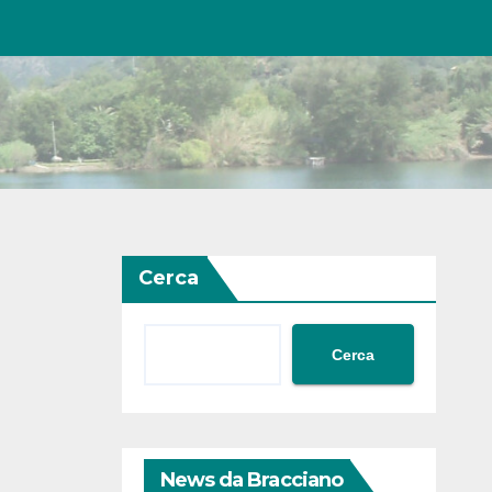
Cerca
Cerca
News da Bracciano