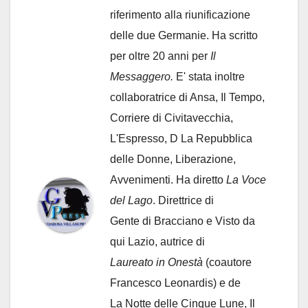
riferimento alla riunificazione
delle due Germanie. Ha scritto
per oltre 20 anni per
Il
Messaggero.
E' stata inoltre
collaboratrice di Ansa, Il Tempo,
Corriere di Civitavecchia,
L'Espresso, D La Repubblica
delle Donne, Liberazione,
Avvenimenti. Ha diretto
La Voce
del Lago
. Direttrice di
Gente di Bracciano
e Visto da
qui Lazio, autrice di
Laureato in Onestà
(coautore
Francesco Leonardis) e de
La Notte delle Cinque Lune, Il