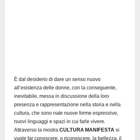
È dal desiderio di dare un senso nuovo
all’esistenza delle donne, con la conseguente,
inevitabile, messa in discussione della loro
presenza e rappresentazione nella storia e nella
cultura, che sono nate nuove forme espressive,
nuovi linguaggi e spazi in cui farle vivere.
Attraverso la mostra
CULTURA MANIFESTA
si
vuole far conoscere, o riconoscere, la bellezza, il