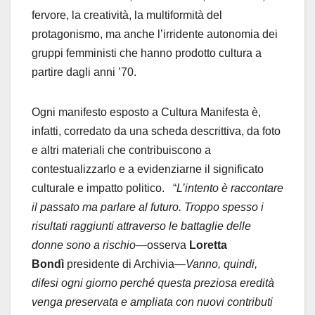
fervore, la creatività, la multiformità del
protagonismo, ma anche l’irridente autonomia dei
gruppi femministi che hanno prodotto cultura a
partire dagli anni ’70.
Ogni manifesto esposto a Cultura Manifesta è,
infatti, corredato da una scheda descrittiva, da foto
e altri materiali che contribuiscono a
contestualizzarlo e a evidenziarne il significato
culturale e impatto politico. “
L’intento è raccontare
il passato ma parlare al futuro. Troppo spesso i
risultati raggiunti attraverso le battaglie delle
donne sono a rischio—
osserva
Loretta
Bondì
presidente di Archivia—
Vanno, quindi,
difesi ogni giorno perché questa preziosa eredità
venga preservata e ampliata con nuovi contributi