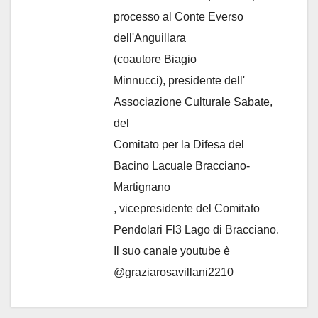
processo al Conte Everso
dell'Anguillara
(coautore Biagio
Minnucci), presidente dell'
Associazione Culturale Sabate
,
del
Comitato per la Difesa del
Bacino Lacuale Bracciano-
Martignano
, vicepresidente del Comitato
Pendolari Fl3 Lago di Bracciano.
Il suo canale youtube è
@graziarosavillani2210