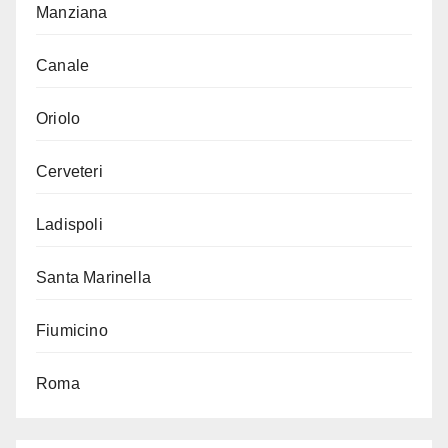
Manziana
Canale
Oriolo
Cerveteri
Ladispoli
Santa Marinella
Fiumicino
Roma