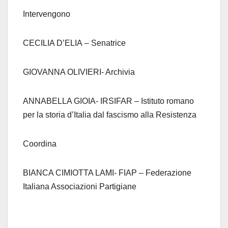
Intervengono
CECILIA D’ELIA – Senatrice
GIOVANNA OLIVIERI- Archivia
ANNABELLA GIOIA- IRSIFAR – Istituto romano
per la storia d’Italia dal fascismo alla Resistenza
Coordina
BIANCA CIMIOTTA LAMI- FIAP – Federazione
Italiana Associazioni Partigiane