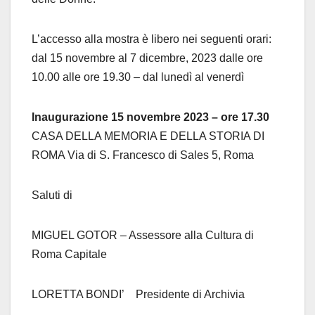
L’accesso alla mostra è libero nei seguenti orari:
dal 15 novembre al 7 dicembre, 2023 dalle ore
10.00 alle ore 19.30 – dal lunedì al venerdì
Inaugurazione 15 novembre 2023 – ore 17.30
CASA DELLA MEMORIA E DELLA STORIA DI
ROMA Via di S. Francesco di Sales 5, Roma
Saluti di
MIGUEL GOTOR – Assessore alla Cultura di
Roma Capitale
LORETTA BONDI’ Presidente di Archivia