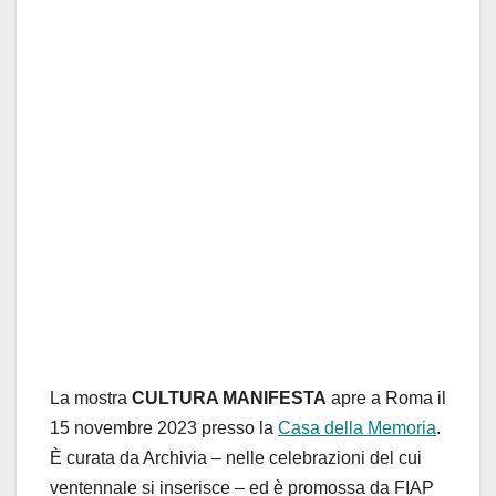
La mostra
CULTURA MANIFESTA
apre a Roma il
15 novembre 2023 presso la
Casa della Memoria
.
È curata da Archivia – nelle celebrazioni del cui
ventennale si inserisce – ed è promossa da FIAP