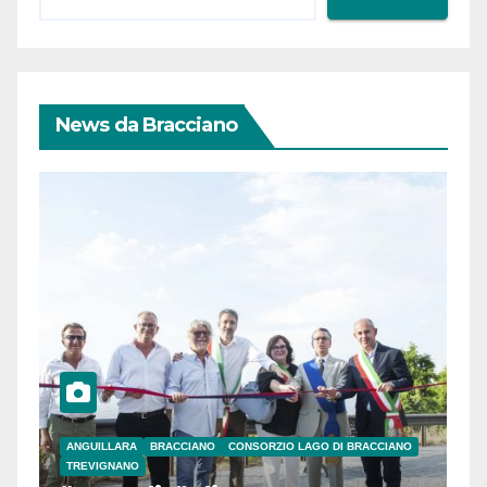
News da Bracciano
ANGUILLARA
BRACCIANO
CONSORZIO LAGO DI BRACCIANO
TREVIGNANO