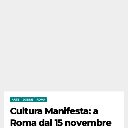
ARTE
DONNE
ROMA
Cultura Manifesta: a
Roma dal 15 novembre