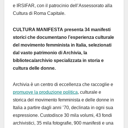
e IRSIFAR, con il patrocinio dell’Assessorato alla
Cultura di Roma Capitale.
CULTURA MANIFESTA presenta 34 manifesti
storici che documentano l’esperienza culturale
del movimento femminista in Italia, selezionati
dal vasto patrimonio di Archivia, la
biblioteca/archivio specializzata in storia e
cultura delle donne.
Archivia è un centro di eccellenza che raccoglie e
promuove la produzione politica
, culturale e
storica del movimento femminista e delle donne in
Italia a partire dagli anni ’70, declinata in ogni sua
espressione. Custodisce 30 mila volumi, 43 fondi
archivistici, 35 mila fotografie, 900 manifesti e una