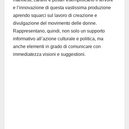
e l’innovazione di questa vastissima produzione
aprendo squarci sul lavoro di creazione e
divulgazione del movimento delle donne.
Rappresentano, quindi, non solo un supporto
informativo all’azione culturale e politica, ma
anche elementi in grado di comunicare con
immediatezza visioni e suggestioni.