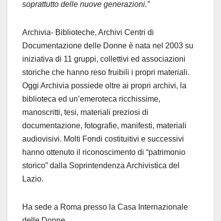
soprattutto delle nuove generazioni.”
Archivia- Biblioteche, Archivi Centri di
Documentazione delle Donne è nata nel 2003 su
iniziativa di 11 gruppi, collettivi ed associazioni
storiche che hanno reso fruibili i propri materiali.
Oggi Archivia possiede oltre ai propri archivi, la
biblioteca ed un’emeroteca ricchissime,
manoscritti, tesi, materiali preziosi di
documentazione, fotografie, manifesti, materiali
audiovisivi. Molti Fondi costituitivi e successivi
hanno ottenuto il riconoscimento di “patrimonio
storico” dalla Soprintendenza Archivistica del
Lazio.
Ha sede a Roma presso la Casa Internazionale
delle Donne.