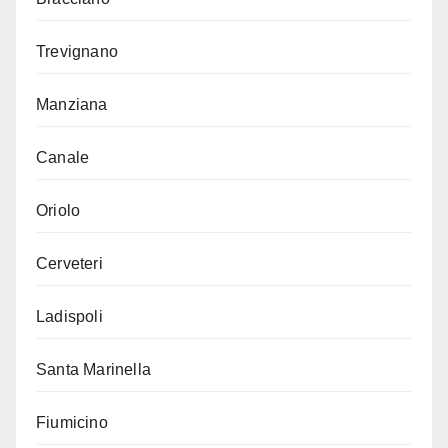
Trevignano
Manziana
Canale
Oriolo
Cerveteri
Ladispoli
Santa Marinella
Fiumicino