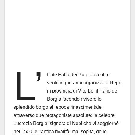
L’
Ente Palio dei Borgia da oltre
venticinque anni organizza a Nepi,
in provincia di Viterbo, il Palio dei
Borgia facendo rivivere lo
splendido borgo all’epoca rinascimentale,
attraverso due protagoniste assolute: la celebre
Lucrezia Borgia, signora di Nepi che vi soggiornò
nel 1500, e l’antica rivalità, mai sopita, delle