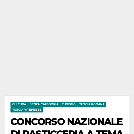
CULTURA
SENZA CATEGORIA
TURISMO
TUSCIA ROMANA
TUSCIA VITERBESE
CONCORSO NAZIONALE
DI PASTICCERIA A TEMA