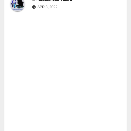
APR 3, 2022