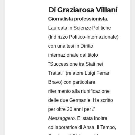
Di
Graziarosa Villani
Giornalista professionista
,
Laureata in Scienze Politiche
(Indirizzo Politico-Internazionale)
con una tesi in Diritto
internazionale dal titolo
"Successione tra Stati nei
Trattati" (relatore Luigi Ferrari
Bravo) con particolare
riferimento alla riunificazione
delle due Germanie. Ha scritto
per oltre 20 anni per
Il
Messaggero.
E' stata inoltre
collaboratrice di Ansa, Il Tempo,