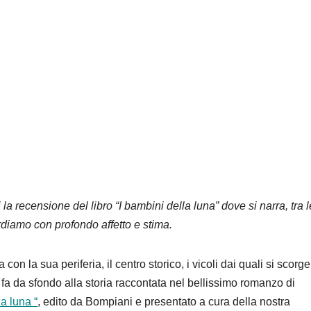
 recensione del libro “I bambini della luna” dove si narra, tra l
rdiamo con profondo affetto e stima.
con la sua periferia, il centro storico, i vicoli dai quali si scorge 
fa da sfondo alla storia raccontata nel bellissimo romanzo di
a luna “
, edito da Bompiani e presentato a cura della nostra