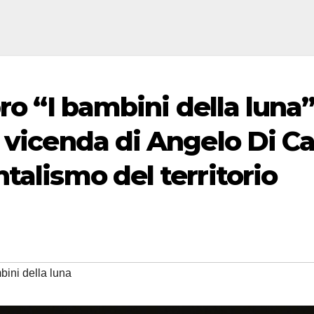
ro “I bambini della luna”
 vicenda di Angelo Di Ca
talismo del territorio
bini della luna