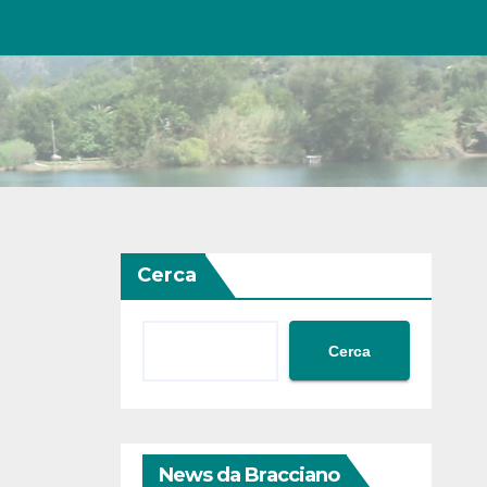
Cerca
Cerca
News da Bracciano