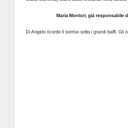
Maria Montori, già responsabile 
Di Angelo ricordo il sorriso sotto i grandi baffi. Gli 