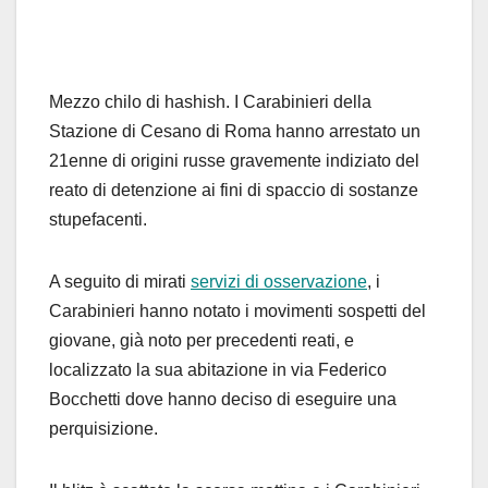
Mezzo chilo di hashish. I Carabinieri della
Stazione di Cesano di Roma hanno arrestato un
21enne di origini russe gravemente indiziato del
reato di detenzione ai fini di spaccio di sostanze
stupefacenti.
A seguito di mirati
servizi di osservazione
, i
Carabinieri hanno notato i movimenti sospetti del
giovane, già noto per precedenti reati, e
localizzato la sua abitazione in via Federico
Bocchetti dove hanno deciso di eseguire una
perquisizione.