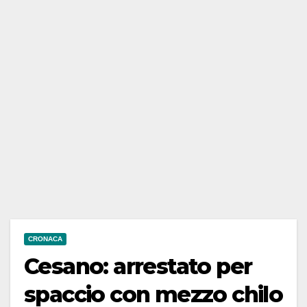
CRONACA
Cesano: arrestato per
spaccio con mezzo chilo