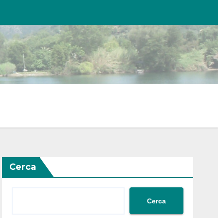
Cerca
Cerca