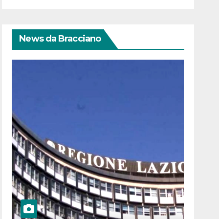
News da Bracciano