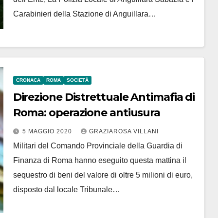
Carabinieri della Stazione di Anguillara…
CRONACA
ROMA
SOCIETÀ
Direzione Distrettuale Antimafia di
Roma: operazione antiusura
5 MAGGIO 2020
GRAZIAROSA VILLANI
Militari del Comando Provinciale della Guardia di
Finanza di Roma hanno eseguito questa mattina il
sequestro di beni del valore di oltre 5 milioni di euro,
disposto dal locale Tribunale…