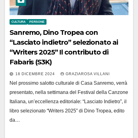
CULTURA
PERSONE
Sanremo, Dino Tropea con
“Lasciato indietro” selezionato ai
“Writers 2025” Il contributo di
Fabaris (S3K)
18 DICEMBRE 2024
GRAZIAROSA VILLANI
Nel prossimo salotto culturale di Casa Sanremo, verrà
presentato, nella settimana del Festival della Canzone
Italiana, un’eccellenza editoriale: “Lasciato Indietro”, il
libro selezionato “Writers 2025” di Dino Tropea, edito
da…