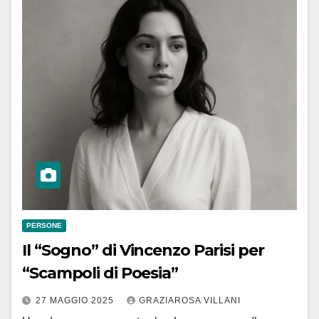
PERSONE
Il “Sogno” di Vincenzo Parisi per
“Scampoli di Poesia”
27 MAGGIO 2025
GRAZIAROSA VILLANI