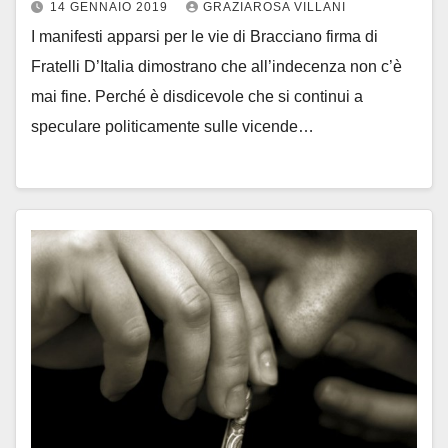
14 GENNAIO 2019
GRAZIAROSA VILLANI
I manifesti apparsi per le vie di Bracciano firma di
Fratelli D’Italia dimostrano che all’indecenza non c’è
mai fine. Perché è disdicevole che si continui a
speculare politicamente sulle vicende…