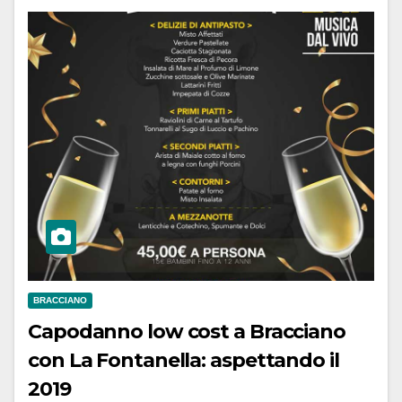
BRACCIANO
Capodanno low cost a Bracciano
con La Fontanella: aspettando il
2019