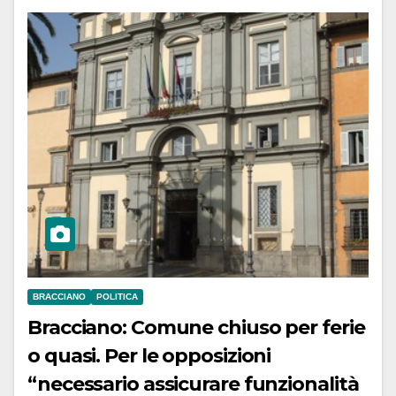
BRACCIANO
POLITICA
Bracciano: Comune chiuso per ferie
o quasi. Per le opposizioni
“necessario assicurare funzionalità