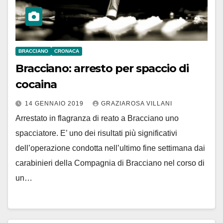
BRACCIANO
CRONACA
Bracciano: arresto per spaccio di
cocaina
14 GENNAIO 2019
GRAZIAROSA VILLANI
Arrestato in flagranza di reato a Bracciano uno
spacciatore. E’ uno dei risultati più significativi
dell’operazione condotta nell’ultimo fine settimana dai
carabinieri della Compagnia di Bracciano nel corso di
un…