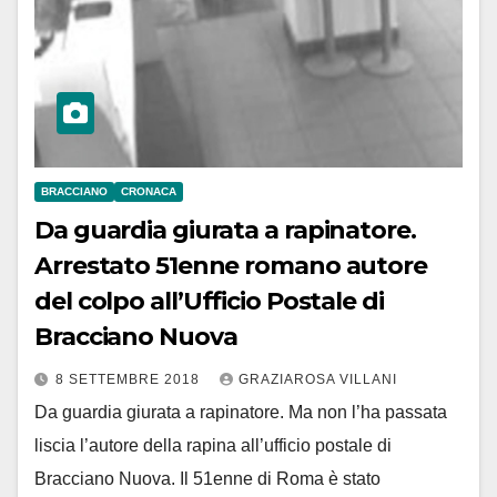
BRACCIANO
CRONACA
Da guardia giurata a rapinatore.
Arrestato 51enne romano autore
del colpo all’Ufficio Postale di
Bracciano Nuova
8 SETTEMBRE 2018
GRAZIAROSA VILLANI
Da guardia giurata a rapinatore. Ma non l’ha passata
liscia l’autore della rapina all’ufficio postale di
Bracciano Nuova. Il 51enne di Roma è stato