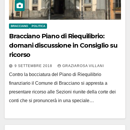
BRACCIANO
POLITICA
Bracciano Piano di Riequilibrio:
domani discussione in Consiglio su
ricorso
9 SETTEMBRE 2018
GRAZIAROSA VILLANI
Contro la bocciatura del Piano di Riequilibrio
finanziario il Comune di Bracciano si appresta a
presentare ricorso alle Sezioni riunite della corte dei
conti che si pronuncerà in una speciale…