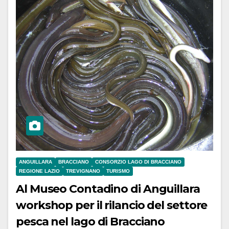
ANGUILLARA
BRACCIANO
CONSORZIO LAGO DI BRACCIANO
REGIONE LAZIO
TREVIGNANO
TURISMO
Al Museo Contadino di Anguillara
workshop per il rilancio del settore
pesca nel lago di Bracciano