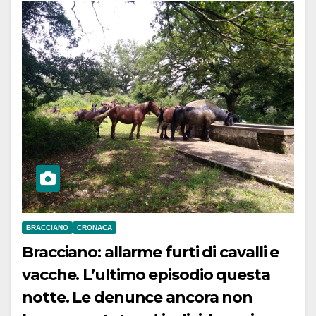
BRACCIANO
CRONACA
Bracciano: allarme furti di cavalli e
vacche. L’ultimo episodio questa
notte. Le denunce ancora non