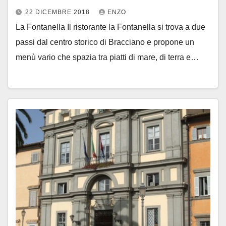
22 DICEMBRE 2018
ENZO
La Fontanella Il ristorante la Fontanella si trova a due
passi dal centro storico di Bracciano e propone un
menù vario che spazia tra piatti di mare, di terra e…