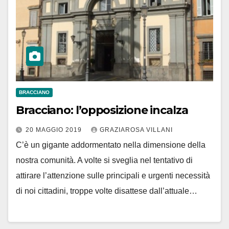
BRACCIANO
Bracciano: l’opposizione incalza
20 MAGGIO 2019
GRAZIAROSA VILLANI
C’è un gigante addormentato nella dimensione della
nostra comunità. A volte si sveglia nel tentativo di
attirare l’attenzione sulle principali e urgenti necessità
di noi cittadini, troppe volte disattese dall’attuale…