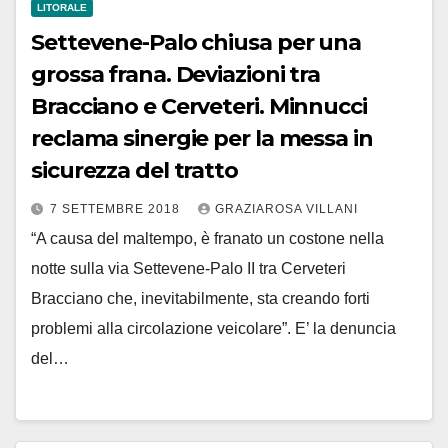
LITORALE
Settevene-Palo chiusa per una
grossa frana. Deviazioni tra
Bracciano e Cerveteri. Minnucci
reclama sinergie per la messa in
sicurezza del tratto
7 SETTEMBRE 2018
GRAZIAROSA VILLANI
“A causa del maltempo, è franato un costone nella
notte sulla via Settevene-Palo II tra Cerveteri
Bracciano che, inevitabilmente, sta creando forti
problemi alla circolazione veicolare”. E’ la denuncia
del…