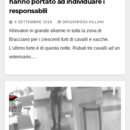
hanno portato ad individuare i
responsabili
9 SETTEMBRE 2018
GRAZIAROSA VILLANI
Allevatori in grande allarme in tutta la zona di
Bracciano per i crescenti furti di cavalli e vacche.
L’ultimo furto è di questa notte. Rubati tre cavalli ad un
veterinario.…