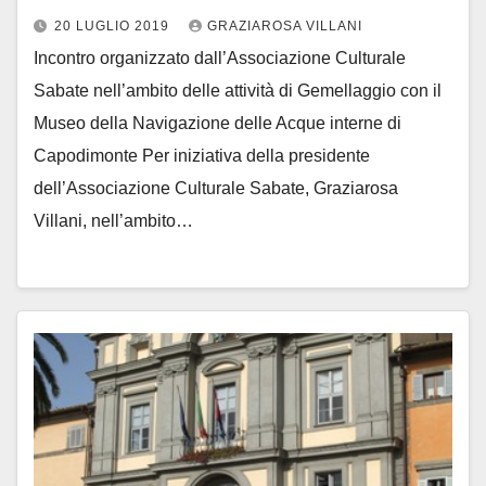
20 LUGLIO 2019
GRAZIAROSA VILLANI
Incontro organizzato dall’Associazione Culturale
Sabate nell’ambito delle attività di Gemellaggio con il
Museo della Navigazione delle Acque interne di
Capodimonte Per iniziativa della presidente
dell’Associazione Culturale Sabate, Graziarosa
Villani, nell’ambito…