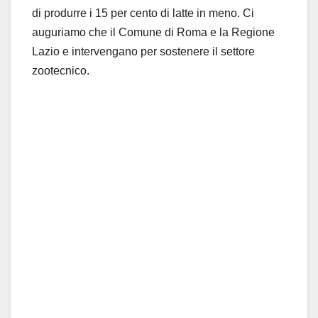
di produrre i 15 per cento di latte in meno. Ci
auguriamo che il Comune di Roma e la Regione
Lazio e intervengano per sostenere il settore
zootecnico.