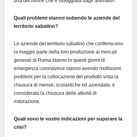
una decisione che è osteggiata dagli allevatori.
Quali problemi stanno subendo le aziende del
territorio sabatino?
Le aziende del territorio sabatino che conferiscono
la maggio parte della loro produzione ai mercati
generali di Roma stanno in questi giorni di
emergenza coronavirus stanno avendo moltissimi
problemi per la collocazione del prodotto vista la
chiusura di mense, scolastiche ed aziendale, e
considerata la chiusura delle attività di
ristorazione.
Quali sono le vostre indicazioni per superare la
crisi?