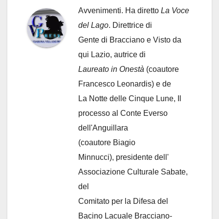
Avvenimenti. Ha diretto
La Voce
del Lago
. Direttrice di
Gente di Bracciano
e Visto da
qui Lazio, autrice di
Laureato in Onestà
(coautore
Francesco Leonardis) e de
La Notte delle Cinque Lune, Il
processo al Conte Everso
dell'Anguillara
(coautore Biagio
Minnucci), presidente dell'
Associazione Culturale Sabate
,
del
Comitato per la Difesa del
Bacino Lacuale Bracciano-