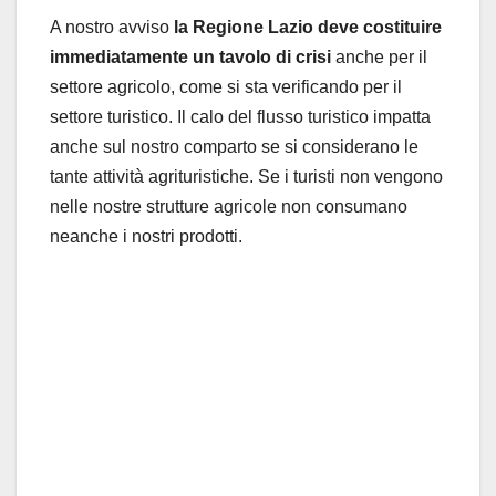
A nostro avviso
la Regione Lazio deve costituire
immediatamente un tavolo di crisi
anche per il
settore agricolo, come si sta verificando per il
settore turistico. Il calo del flusso turistico impatta
anche sul nostro comparto se si considerano le
tante attività agrituristiche. Se i turisti non vengono
nelle nostre strutture agricole non consumano
neanche i nostri prodotti.