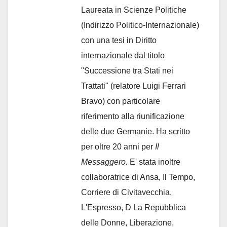
Laureata in Scienze Politiche
(Indirizzo Politico-Internazionale)
con una tesi in Diritto
internazionale dal titolo
"Successione tra Stati nei
Trattati" (relatore Luigi Ferrari
Bravo) con particolare
riferimento alla riunificazione
delle due Germanie. Ha scritto
per oltre 20 anni per
Il
Messaggero.
E' stata inoltre
collaboratrice di Ansa, Il Tempo,
Corriere di Civitavecchia,
L'Espresso, D La Repubblica
delle Donne, Liberazione,