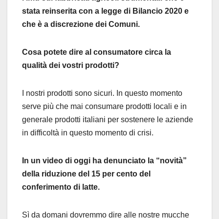
stata reinserita con a legge di Bilancio 2020 e
che è a discrezione dei Comuni.
Cosa potete dire al consumatore circa la
qualità dei vostri prodotti?
I nostri prodotti sono sicuri. In questo momento
serve più che mai consumare prodotti locali e in
generale prodotti italiani per sostenere le aziende
in difficoltà in questo momento di crisi.
In un video di oggi ha denunciato la “novità”
della riduzione del 15 per cento del
conferimento di latte.
Sì da domani dovremmo dire alle nostre mucche