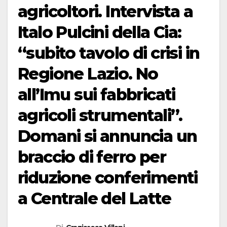
agricoltori. Intervista a
Italo Pulcini della Cia:
“subito tavolo di crisi in
Regione Lazio. No
all’Imu sui fabbricati
agricoli strumentali”.
Domani si annuncia un
braccio di ferro per
riduzione conferimenti
a Centrale del Latte