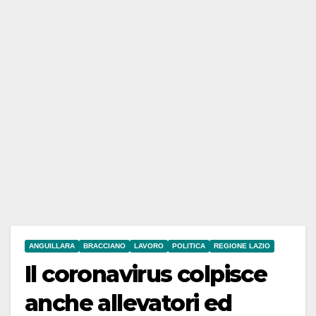
ANGUILLARA
BRACCIANO
LAVORO
POLITICA
REGIONE LAZIO
Il coronavirus colpisce
anche allevatori ed