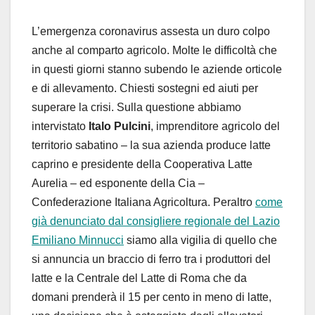
L’emergenza coronavirus assesta un duro colpo
anche al comparto agricolo. Molte le difficoltà che
in questi giorni stanno subendo le aziende orticole
e di allevamento. Chiesti sostegni ed aiuti per
superare la crisi. Sulla questione abbiamo
intervistato
Italo Pulcini
, imprenditore agricolo del
territorio sabatino – la sua azienda produce latte
caprino e presidente della Cooperativa Latte
Aurelia – ed esponente della Cia –
Confederazione Italiana Agricoltura. Peraltro
come
già denunciato dal consigliere regionale del Lazio
Emiliano Minnucci
siamo alla vigilia di quello che
si annuncia un braccio di ferro tra i produttori del
latte e la Centrale del Latte di Roma che da
domani prenderà il 15 per cento in meno di latte,