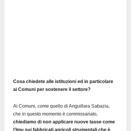
Cosa chiedete alle istituzioni ed in particolare
ai Comuni per sostenere il settore?
Ai Comuni, come quello di Anguillara Sabazia,
che in questo momento è commissariato,
chiediamo di non applicare nuove tasse come
l’Imu sui fabbricati agricoli strumentali che è