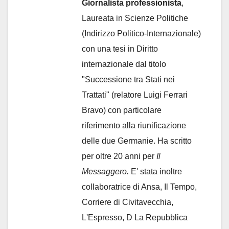
Giornalista professionista
,
Laureata in Scienze Politiche
(Indirizzo Politico-Internazionale)
con una tesi in Diritto
internazionale dal titolo
"Successione tra Stati nei
Trattati" (relatore Luigi Ferrari
Bravo) con particolare
riferimento alla riunificazione
delle due Germanie. Ha scritto
per oltre 20 anni per
Il
Messaggero.
E' stata inoltre
collaboratrice di Ansa, Il Tempo,
Corriere di Civitavecchia,
L'Espresso, D La Repubblica