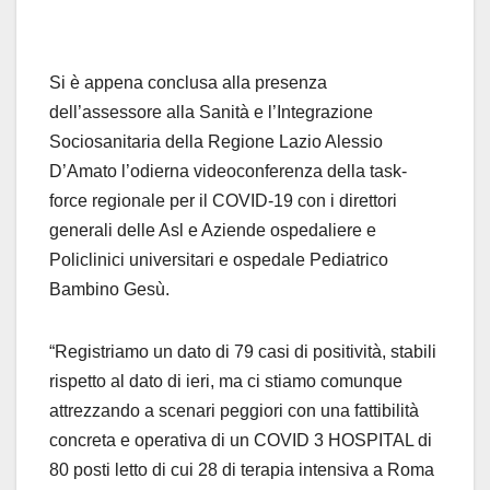
Si è appena conclusa alla presenza
dell’assessore alla Sanità e l’Integrazione
Sociosanitaria della Regione Lazio Alessio
D’Amato l’odierna videoconferenza della task-
force regionale per il COVID-19 con i direttori
generali delle Asl e Aziende ospedaliere e
Policlinici universitari e ospedale Pediatrico
Bambino Gesù.
“Registriamo un dato di 79 casi di positività, stabili
rispetto al dato di ieri, ma ci stiamo comunque
attrezzando a scenari peggiori con una fattibilità
concreta e operativa di un COVID 3 HOSPITAL di
80 posti letto di cui 28 di terapia intensiva a Roma