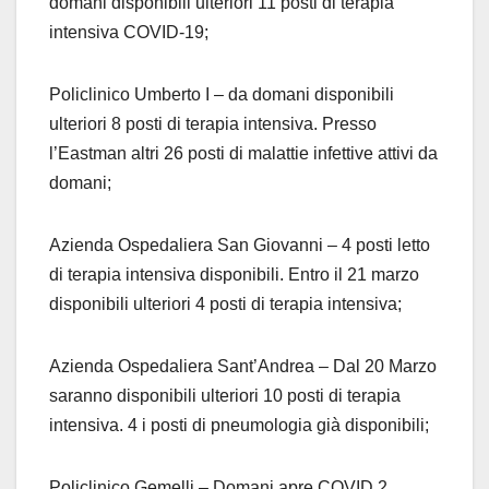
domani disponibili ulteriori 11 posti di terapia
intensiva COVID-19;
Policlinico Umberto I – da domani disponibili
ulteriori 8 posti di terapia intensiva. Presso
l’Eastman altri 26 posti di malattie infettive attivi da
domani;
Azienda Ospedaliera San Giovanni – 4 posti letto
di terapia intensiva disponibili. Entro il 21 marzo
disponibili ulteriori 4 posti di terapia intensiva;
Azienda Ospedaliera Sant’Andrea – Dal 20 Marzo
saranno disponibili ulteriori 10 posti di terapia
intensiva. 4 i posti di pneumologia già disponibili;
Policlinico Gemelli – Domani apre COVID 2