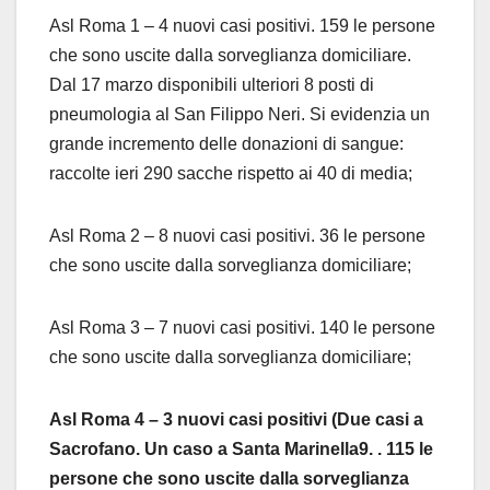
Asl Roma 1 – 4 nuovi casi positivi. 159 le persone
che sono uscite dalla sorveglianza domiciliare.
Dal 17 marzo disponibili ulteriori 8 posti di
pneumologia al San Filippo Neri. Si evidenzia un
grande incremento delle donazioni di sangue:
raccolte ieri 290 sacche rispetto ai 40 di media;
Asl Roma 2 – 8 nuovi casi positivi. 36 le persone
che sono uscite dalla sorveglianza domiciliare;
Asl Roma 3 – 7 nuovi casi positivi. 140 le persone
che sono uscite dalla sorveglianza domiciliare;
Asl Roma 4 – 3 nuovi casi positivi (Due casi a
Sacrofano. Un caso a Santa Marinella9. . 115 le
persone che sono uscite dalla sorveglianza