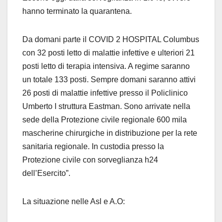
hanno terminato la quarantena.
Da domani parte il COVID 2 HOSPITAL Columbus
con 32 posti letto di malattie infettive e ulteriori 21
posti letto di terapia intensiva. A regime saranno
un totale 133 posti. Sempre domani saranno attivi
26 posti di malattie infettive presso il Policlinico
Umberto I struttura Eastman. Sono arrivate nella
sede della Protezione civile regionale 600 mila
mascherine chirurgiche in distribuzione per la rete
sanitaria regionale. In custodia presso la
Protezione civile con sorveglianza h24
dell’Esercito”.
La situazione nelle Asl e A.O: