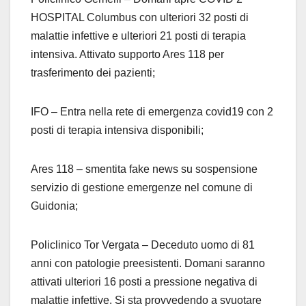
HOSPITAL Columbus con ulteriori 32 posti di
malattie infettive e ulteriori 21 posti di terapia
intensiva. Attivato supporto Ares 118 per
trasferimento dei pazienti;
IFO – Entra nella rete di emergenza covid19 con 2
posti di terapia intensiva disponibili;
Ares 118 – smentita fake news su sospensione
servizio di gestione emergenze nel comune di
Guidonia;
Policlinico Tor Vergata – Deceduto uomo di 81
anni con patologie preesistenti. Domani saranno
attivati ulteriori 16 posti a pressione negativa di
malattie infettive. Si sta provvedendo a svuotare