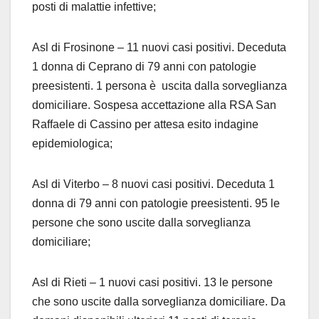
posti di malattie infettive;
Asl di Frosinone – 11 nuovi casi positivi. Deceduta
1 donna di Ceprano di 79 anni con patologie
preesistenti. 1 persona è uscita dalla sorveglianza
domiciliare. Sospesa accettazione alla RSA San
Raffaele di Cassino per attesa esito indagine
epidemiologica;
Asl di Viterbo – 8 nuovi casi positivi. Deceduta 1
donna di 79 anni con patologie preesistenti. 95 le
persone che sono uscite dalla sorveglianza
domiciliare;
Asl di Rieti – 1 nuovi casi positivi. 13 le persone
che sono uscite dalla sorveglianza domiciliare. Da