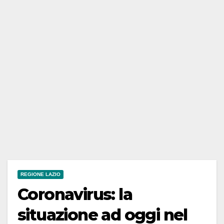
REGIONE LAZIO
Coronavirus: la
situazione ad oggi nel