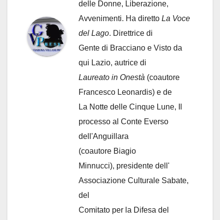
delle Donne, Liberazione,
Avvenimenti. Ha diretto
La Voce
del Lago
. Direttrice di
Gente di Bracciano
e Visto da
qui Lazio, autrice di
Laureato in Onestà
(coautore
Francesco Leonardis) e de
La Notte delle Cinque Lune, Il
processo al Conte Everso
dell'Anguillara
(coautore Biagio
Minnucci), presidente dell'
Associazione Culturale Sabate
,
del
Comitato per la Difesa del