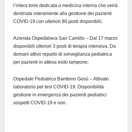
l’intera torre dedicata a medicina interna che verrà
destinata interamente alla gestione dei pazienti
COVID-19 con ulteriori 80 posti disponibili;
Azienda Ospedaliera San Camillo – Dal 17 marzo
disponibili ulteriori 3 posti di terapia intensiva. Da
domani attivo reparto di sorveglianza pediatrica
per pazienti in attesa esito tampone;
Ospedale Pediatrico Bambino Gesù – Attivato
laboratorio per test COVID-19. Disponibilità
gestione in emergenza dei pazienti pediatrici
sospetti COVID-19 e non.