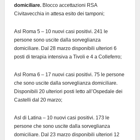
domiciliare.
Blocco accettazioni RSA
Civitavecchia in attesa esito dei tamponi;
Asl Roma 5 – 10 nuovi casi positivi. 241 le
persone sono uscite dalla sorveglianza
domiciliare. Dal 28 marzo disponibili ulteriori 6
posti di terapia intensiva a Tivoli e 4 a Colleferro;
Asl Roma 6 – 17 nuovi casi positivi. 75 le persone
che sono uscite dalla sorveglianza domiciliare.
Disponibili 20 ulteriori posti letto all’Ospedale dei
Castelli dal 20 marzo;
Asl di Latina – 10 nuovi casi positivi. 173 le
persone che sono uscite dalla sorveglianza
domiciliare. Dal 23 marzo disponibili ulteriori 12