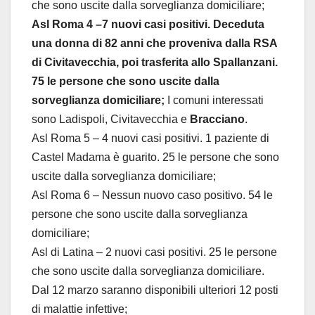
che sono uscite dalla sorveglianza domiciliare;
Asl Roma 4 –7 nuovi casi positivi. Deceduta
una donna di 82 anni che proveniva dalla RSA
di Civitavecchia, poi trasferita allo Spallanzani.
75 le persone che sono uscite dalla
sorveglianza domiciliare;
I comuni interessati
sono Ladispoli, Civitavecchia e
Bracciano
.
Asl Roma 5 – 4 nuovi casi positivi. 1 paziente di
Castel Madama è guarito. 25 le persone che sono
uscite dalla sorveglianza domiciliare;
Asl Roma 6 – Nessun nuovo caso positivo. 54 le
persone che sono uscite dalla sorveglianza
domiciliare;
Asl di Latina – 2 nuovi casi positivi. 25 le persone
che sono uscite dalla sorveglianza domiciliare.
Dal 12 marzo saranno disponibili ulteriori 12 posti
di malattie infettive;