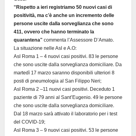
“Rispetto a ieri registriamo 50 nuovi casi di
positività, ma c’è anche un incremento delle
persone uscite dalla sorveglianza che sono
411, ovvero che hanno terminato la
quarantena”
commenta l’Assessore D’Amato.
La situazione nelle Asl e A.O:
Asl Roma 1 – 4 nuovi casi positivi. 83 le persone
che sono uscite dalla sorveglianza domiciliare. Da
martedì 17 marzo saranno disponibili ulteriori 8
posti di pneumologia al San Filippo Neri;
Asl Roma 2 –11 nuovi casi positivi. Deceduto 1
paziente di 79 anni al Sant’Eugenio. 49 le persone
che sono uscite dalla sorveglianza domiciliare.
Dal 18 marzo sarà attivato il laboratorio per i test
del COVID-19;
Asl Roma 3 – 9 nuovi casi positivi. 53 le persone