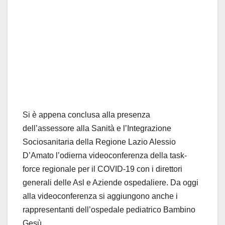
Si è appena conclusa alla presenza
dell’assessore alla Sanità e l’Integrazione
Sociosanitaria della Regione Lazio Alessio
D’Amato l’odierna videoconferenza della task-
force regionale per il COVID-19 con i direttori
generali delle Asl e Aziende ospedaliere. Da oggi
alla videoconferenza si aggiungono anche i
rappresentanti dell’ospedale pediatrico Bambino
Gesù.