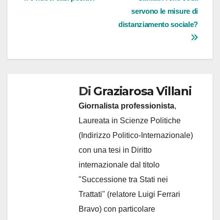
articoli
servono le misure di
distanziamento sociale?
Di
Graziarosa Villani
Giornalista professionista
,
Laureata in Scienze Politiche
(Indirizzo Politico-Internazionale)
con una tesi in Diritto
internazionale dal titolo
"Successione tra Stati nei
Trattati" (relatore Luigi Ferrari
Bravo) con particolare