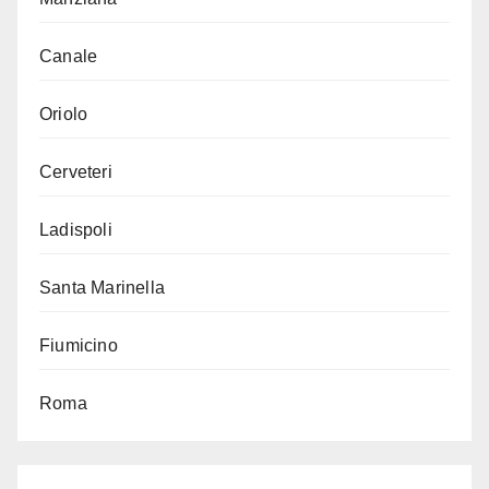
Canale
Oriolo
Cerveteri
Ladispoli
Santa Marinella
Fiumicino
Roma