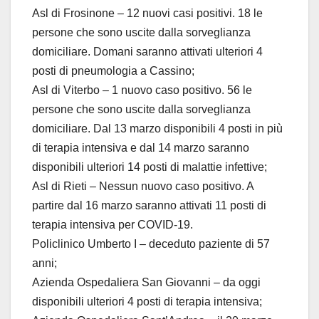
Asl di Frosinone – 12 nuovi casi positivi. 18 le
persone che sono uscite dalla sorveglianza
domiciliare. Domani saranno attivati ulteriori 4
posti di pneumologia a Cassino;
Asl di Viterbo – 1 nuovo caso positivo. 56 le
persone che sono uscite dalla sorveglianza
domiciliare. Dal 13 marzo disponibili 4 posti in più
di terapia intensiva e dal 14 marzo saranno
disponibili ulteriori 14 posti di malattie infettive;
Asl di Rieti – Nessun nuovo caso positivo. A
partire dal 16 marzo saranno attivati 11 posti di
terapia intensiva per COVID-19.
Policlinico Umberto I – deceduto paziente di 57
anni;
Azienda Ospedaliera San Giovanni – da oggi
disponibili ulteriori 4 posti di terapia intensiva;