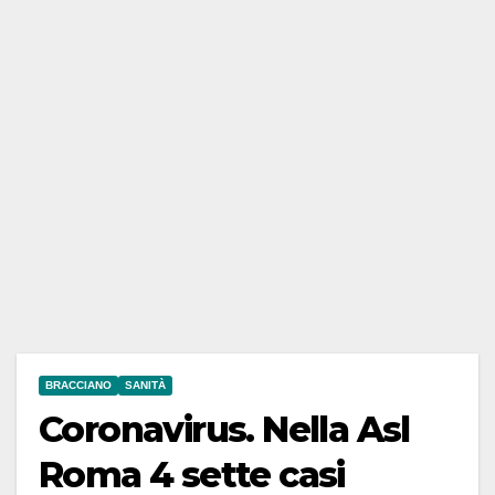
BRACCIANO
SANITÀ
Coronavirus. Nella Asl
Roma 4 sette casi