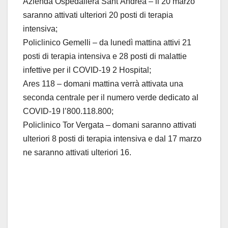
Azienda Ospedaliera Sant’Andrea – il 20 marzo
saranno attivati ulteriori 20 posti di terapia
intensiva;
Policlinico Gemelli – da lunedì mattina attivi 21
posti di terapia intensiva e 28 posti di malattie
infettive per il COVID-19 2 Hospital;
Ares 118 – domani mattina verrà attivata una
seconda centrale per il numero verde dedicato al
COVID-19 l’800.118.800;
Policlinico Tor Vergata – domani saranno attivati
ulteriori 8 posti di terapia intensiva e dal 17 marzo
ne saranno attivati ulteriori 16.