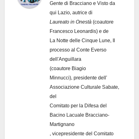
Gente di Bracciano
e Visto da
qui Lazio, autrice di
Laureato in Onestà
(coautore
Francesco Leonardis) e de
La Notte delle Cinque Lune, Il
processo al Conte Everso
dell'Anguillara
(coautore Biagio
Minnucci), presidente dell'
Associazione Culturale Sabate
,
del
Comitato per la Difesa del
Bacino Lacuale Bracciano-
Martignano
, vicepresidente del Comitato