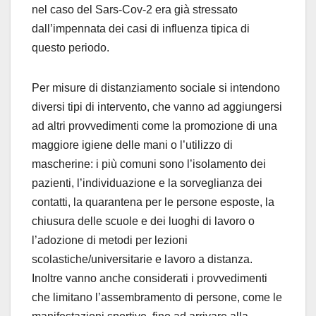
nel caso del Sars-Cov-2 era già stressato
dall’impennata dei casi di influenza tipica di
questo periodo.
Per misure di distanziamento sociale si intendono
diversi tipi di intervento, che vanno ad aggiungersi
ad altri provvedimenti come la promozione di una
maggiore igiene delle mani o l’utilizzo di
mascherine: i più comuni sono l’isolamento dei
pazienti, l’individuazione e la sorveglianza dei
contatti, la quarantena per le persone esposte, la
chiusura delle scuole e dei luoghi di lavoro o
l’adozione di metodi per lezioni
scolastiche/universitarie e lavoro a distanza.
Inoltre vanno anche considerati i provvedimenti
che limitano l’assembramento di persone, come le