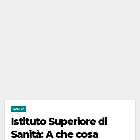
SANITÀ
Istituto Superiore di
Sanità: A che cosa