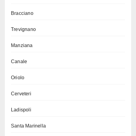
Bracciano
Trevignano
Manziana
Canale
Oriolo
Cerveteri
Ladispoli
Santa Marinella