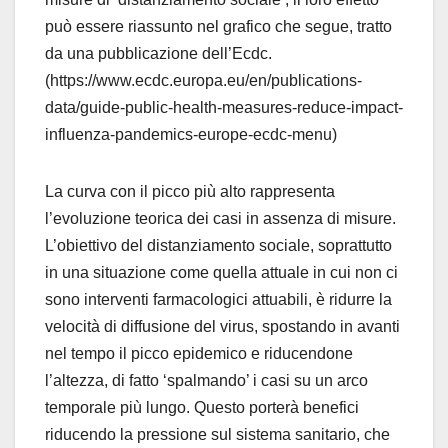
può essere riassunto nel grafico che segue, tratto
da una pubblicazione dell’Ecdc.
(https://www.ecdc.europa.eu/en/publications-
data/guide-public-health-measures-reduce-impact-
influenza-pandemics-europe-ecdc-menu)
La curva con il picco più alto rappresenta
l’evoluzione teorica dei casi in assenza di misure.
L’obiettivo del distanziamento sociale, soprattutto
in una situazione come quella attuale in cui non ci
sono interventi farmacologici attuabili, è ridurre la
velocità di diffusione del virus, spostando in avanti
nel tempo il picco epidemico e riducendone
l’altezza, di fatto ‘spalmando’ i casi su un arco
temporale più lungo. Questo porterà benefici
riducendo la pressione sul sistema sanitario, che