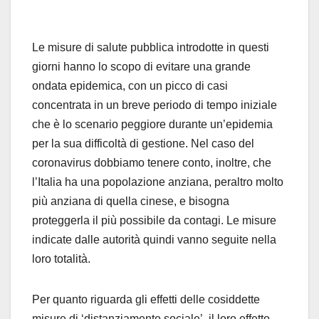
Le misure di salute pubblica introdotte in questi
giorni hanno lo scopo di evitare una grande
ondata epidemica, con un picco di casi
concentrata in un breve periodo di tempo iniziale
che è lo scenario peggiore durante un’epidemia
per la sua difficoltà di gestione. Nel caso del
coronavirus dobbiamo tenere conto, inoltre, che
l’Italia ha una popolazione anziana, peraltro molto
più anziana di quella cinese, e bisogna
proteggerla il più possibile da contagi. Le misure
indicate dalle autorità quindi vanno seguite nella
loro totalità.
Per quanto riguarda gli effetti delle cosiddette
misure di ‘distanziamento sociale’, il loro effetto