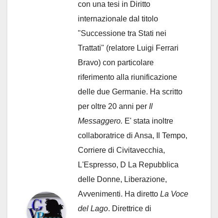
con una tesi in Diritto
internazionale dal titolo
"Successione tra Stati nei
Trattati" (relatore Luigi Ferrari
Bravo) con particolare
riferimento alla riunificazione
delle due Germanie. Ha scritto
per oltre 20 anni per
Il
Messaggero.
E' stata inoltre
collaboratrice di Ansa, Il Tempo,
Corriere di Civitavecchia,
L'Espresso, D La Repubblica
delle Donne, Liberazione,
Avvenimenti. Ha diretto
La Voce
del Lago
. Direttrice di