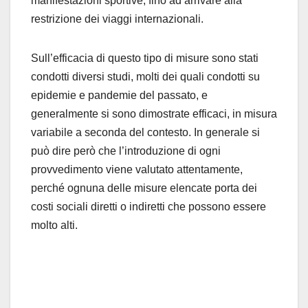
manifestazioni sportive, fino ad arrivare alla
restrizione dei viaggi internazionali.
Sull’efficacia di questo tipo di misure sono stati
condotti diversi studi, molti dei quali condotti su
epidemie e pandemie del passato, e
generalmente si sono dimostrate efficaci, in misura
variabile a seconda del contesto. In generale si
può dire però che l’introduzione di ogni
provvedimento viene valutato attentamente,
perché ognuna delle misure elencate porta dei
costi sociali diretti o indiretti che possono essere
molto alti.