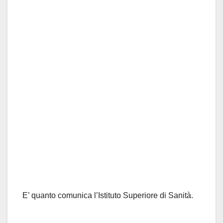
E’ quanto comunica l’Istituto Superiore di Sanità.