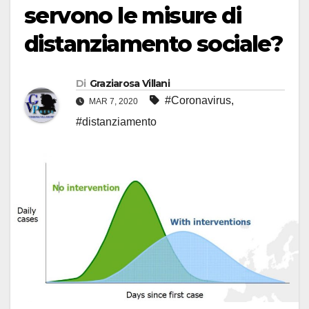
servono le misure di
distanziamento sociale?
Di
Graziarosa Villani
#Coronavirus
,
MAR 7, 2020
#distanziamento