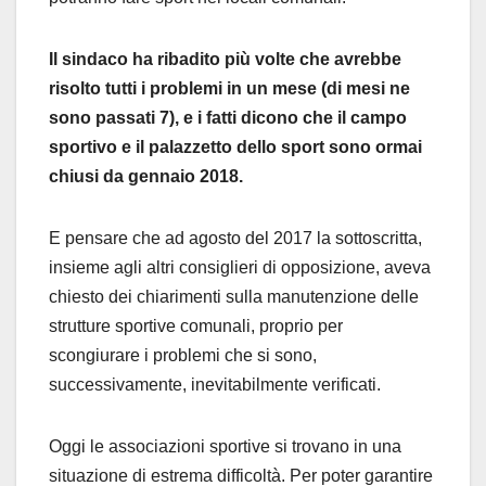
Il sindaco ha ribadito più volte che avrebbe
risolto tutti i problemi in un mese (di mesi ne
sono passati 7), e i fatti dicono che il campo
sportivo e il palazzetto dello sport sono ormai
chiusi da gennaio 2018.
E pensare che ad agosto del 2017 la sottoscritta,
insieme agli altri consiglieri di opposizione, aveva
chiesto dei chiarimenti sulla manutenzione delle
strutture sportive comunali, proprio per
scongiurare i problemi che si sono,
successivamente, inevitabilmente verificati.
Oggi le associazioni sportive si trovano in una
situazione di estrema difficoltà. Per poter garantire