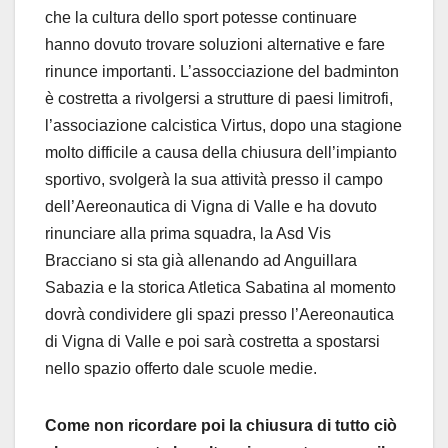
che la cultura dello sport potesse continuare
hanno dovuto trovare soluzioni alternative e fare
rinunce importanti. L’assocciazione del badminton
è costretta a rivolgersi a strutture di paesi limitrofi,
l’associazione calcistica Virtus, dopo una stagione
molto difficile a causa della chiusura dell’impianto
sportivo, svolgerà la sua attività presso il campo
dell’Aereonautica di Vigna di Valle e ha dovuto
rinunciare alla prima squadra, la Asd Vis
Bracciano si sta già allenando ad Anguillara
Sabazia e la storica Atletica Sabatina al momento
dovrà condividere gli spazi presso l’Aereonautica
di Vigna di Valle e poi sarà costretta a spostarsi
nello spazio offerto dale scuole medie.
Come non ricordare poi la chiusura di tutto ciò