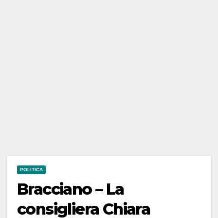
POLITICA
Bracciano – La
consigliera Chiara