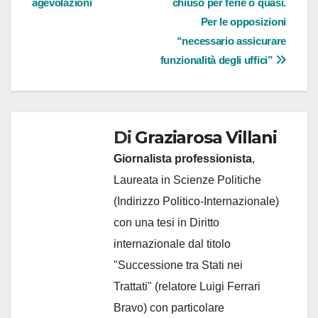
agevolazioni
chiuso per ferie o quasi.
articoli
Per le opposizioni
“necessario assicurare
funzionalità degli uffici”
Di
Graziarosa Villani
Giornalista professionista
,
Laureata in Scienze Politiche
(Indirizzo Politico-Internazionale)
con una tesi in Diritto
internazionale dal titolo
"Successione tra Stati nei
Trattati" (relatore Luigi Ferrari
Bravo) con particolare