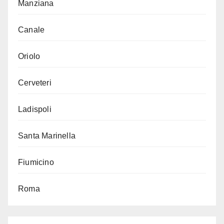
Manziana
Canale
Oriolo
Cerveteri
Ladispoli
Santa Marinella
Fiumicino
Roma