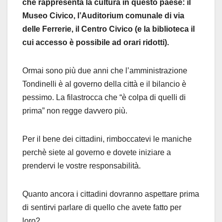
che rappresenta la cultura in questo paese: il
Museo Civico, l’Auditorium comunale di via
delle Ferrerie, il Centro Civico (e la biblioteca il
cui accesso è possibile ad orari ridotti).
Ormai sono più due anni che l’amministrazione
Tondinelli è al governo della città e il bilancio è
pessimo. La filastrocca che “è colpa di quelli di
prima” non regge davvero più.
Per il bene dei cittadini, rimboccatevi le maniche
perchè siete al governo e dovete iniziare a
prendervi le vostre responsabilità.
Quanto ancora i cittadini dovranno aspettare prima
di sentirvi parlare di quello che avete fatto per
loro?