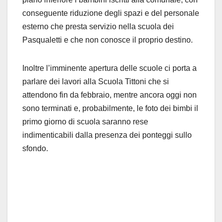
conseguente riduzione degli spazi e del personale
esterno che presta servizio nella scuola dei
Pasqualetti e che non conosce il proprio destino.
Inoltre l’imminente apertura delle scuole ci porta a
parlare dei lavori alla Scuola Tittoni che si
attendono fin da febbraio, mentre ancora oggi non
sono terminati e, probabilmente, le foto dei bimbi il
primo giorno di scuola saranno rese
indimenticabili dalla presenza dei ponteggi sullo
sfondo.