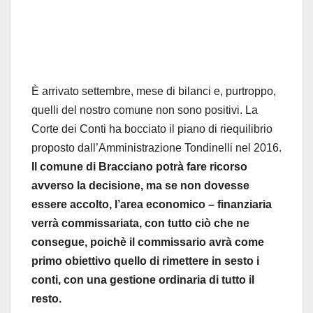
È arrivato settembre, mese di bilanci e, purtroppo,
quelli del nostro comune non sono positivi. La
Corte dei Conti ha bocciato il piano di riequilibrio
proposto dall’Amministrazione Tondinelli nel 2016.
Il comune di Bracciano potrà fare ricorso
avverso la decisione, ma se non dovesse
essere accolto, l’area economico – finanziaria
verrà commissariata, con tutto ciò che ne
consegue, poichè il commissario avrà come
primo obiettivo quello di rimettere in sesto i
conti, con una gestione ordinaria di tutto il
resto.