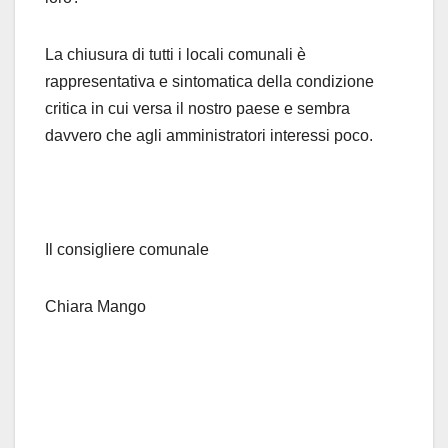
La chiusura di tutti i locali comunali è
rappresentativa e sintomatica della condizione
critica in cui versa il nostro paese e sembra
davvero che agli amministratori interessi poco.
Il consigliere comunale
Chiara Mango