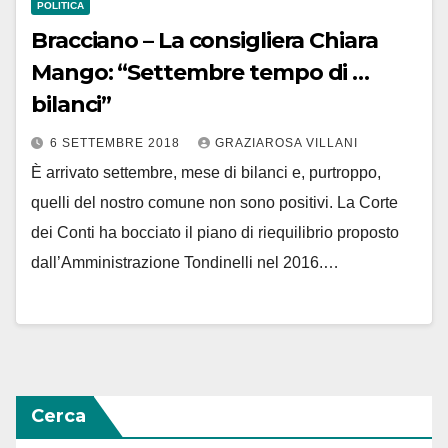
POLITICA
Bracciano – La consigliera Chiara
Mango: “Settembre tempo di …
bilanci”
6 SETTEMBRE 2018
GRAZIAROSA VILLANI
È arrivato settembre, mese di bilanci e, purtroppo,
quelli del nostro comune non sono positivi. La Corte
dei Conti ha bocciato il piano di riequilibrio proposto
dall’Amministrazione Tondinelli nel 2016.…
Cerca