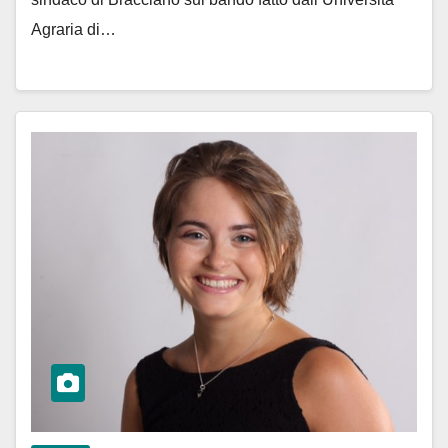
Agraria di…