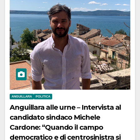
ANGUILLARA
POLITICA
Anguillara alle urne – Intervista al
candidato sindaco Michele
Cardone: “Quando il campo
democratico e di centrosinistra si