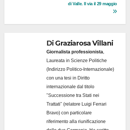
di Valle. Il via il 29 maggio
Di
Graziarosa Villani
Giornalista professionista
,
Laureata in Scienze Politiche
(Indirizzo Politico-Internazionale)
con una tesi in Diritto
internazionale dal titolo
"Successione tra Stati nei
Trattati" (relatore Luigi Ferrari
Bravo) con particolare
riferimento alla riunificazione