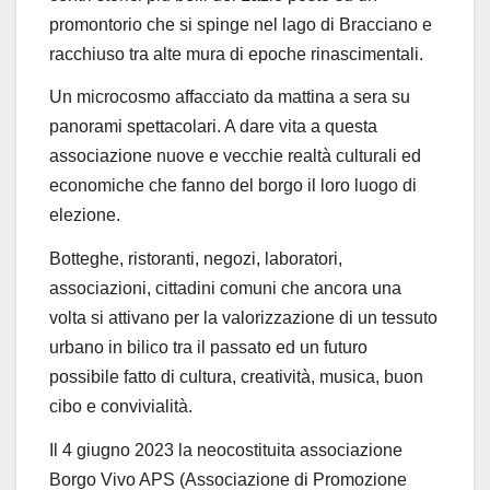
promontorio che si spinge nel lago di Bracciano e
racchiuso tra alte mura di epoche rinascimentali.
Un microcosmo affacciato da mattina a sera su
panorami spettacolari. A dare vita a questa
associazione nuove e vecchie realtà culturali ed
economiche che fanno del borgo il loro luogo di
elezione.
Botteghe, ristoranti, negozi, laboratori,
associazioni, cittadini comuni che ancora una
volta si attivano per la valorizzazione di un tessuto
urbano in bilico tra il passato ed un futuro
possibile fatto di cultura, creatività, musica, buon
cibo e convivialità.
Il 4 giugno 2023 la neocostituita associazione
Borgo Vivo APS (Associazione di Promozione