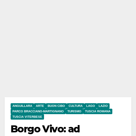
ANGUILLARA
ARTE
BUON CIBO
CULTURA
LAGO
LAZIO
PARCO BRACCIANO-MARTIGNANO
TURISMO
TUSCIA ROMANA
TUSCIA VITERBESE
Borgo Vivo: ad