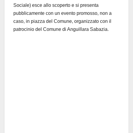
Sociale) esce allo scoperto e si presenta
pubblicamente con un evento promosso, non a
caso, in piazza del Comune, organizzato con il
patrocinio del Comune di Anguillara Sabazia.