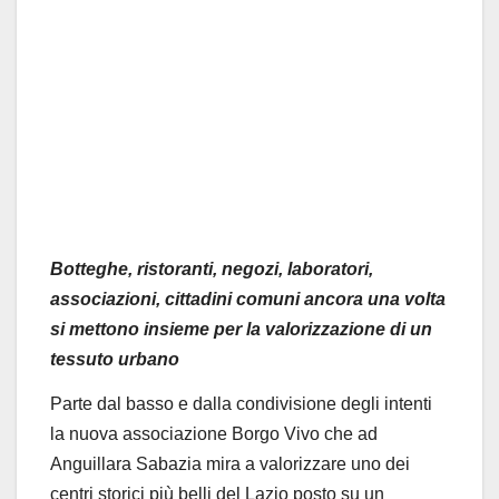
Botteghe, ristoranti, negozi, laboratori,
associazioni, cittadini comuni ancora una volta
si mettono insieme per la valorizzazione di un
tessuto urbano
Parte dal basso e dalla condivisione degli intenti
la nuova associazione Borgo Vivo che ad
Anguillara Sabazia mira a valorizzare uno dei
centri storici più belli del Lazio posto su un