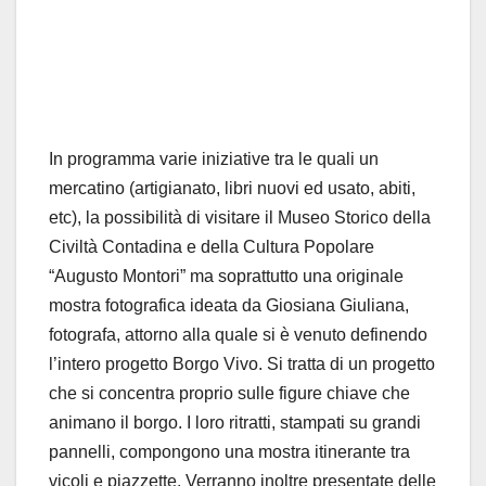
In programma varie iniziative tra le quali un
mercatino (artigianato, libri nuovi ed usato, abiti,
etc), la possibilità di visitare il Museo Storico della
Civiltà Contadina e della Cultura Popolare
“Augusto Montori” ma soprattutto una originale
mostra fotografica ideata da Giosiana Giuliana,
fotografa, attorno alla quale si è venuto definendo
l’intero progetto Borgo Vivo. Si tratta di un progetto
che si concentra proprio sulle figure chiave che
animano il borgo. I loro ritratti, stampati su grandi
pannelli, compongono una mostra itinerante tra
vicoli e piazzette. Verranno inoltre presentate delle