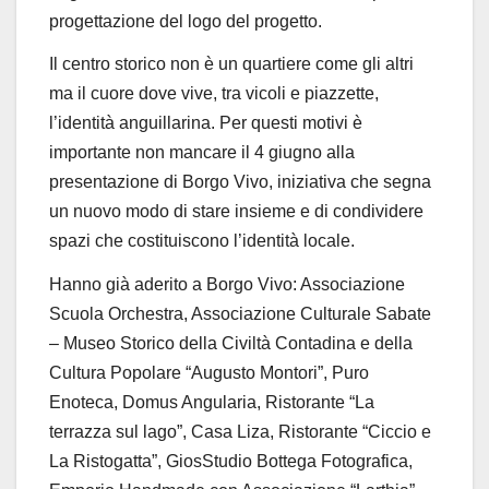
progettazione del logo del progetto.
Il centro storico non è un quartiere come gli altri
ma il cuore dove vive, tra vicoli e piazzette,
l’identità anguillarina. Per questi motivi è
importante non mancare il 4 giugno alla
presentazione di Borgo Vivo, iniziativa che segna
un nuovo modo di stare insieme e di condividere
spazi che costituiscono l’identità locale.
Hanno già aderito a Borgo Vivo: Associazione
Scuola Orchestra, Associazione Culturale Sabate
– Museo Storico della Civiltà Contadina e della
Cultura Popolare “Augusto Montori”, Puro
Enoteca, Domus
Angularia, Ristorante “La
terrazza sul lago”, Casa Liza, Ristorante “Ciccio e
La Ristogatta”, GiosStudio Bottega Fotografica,